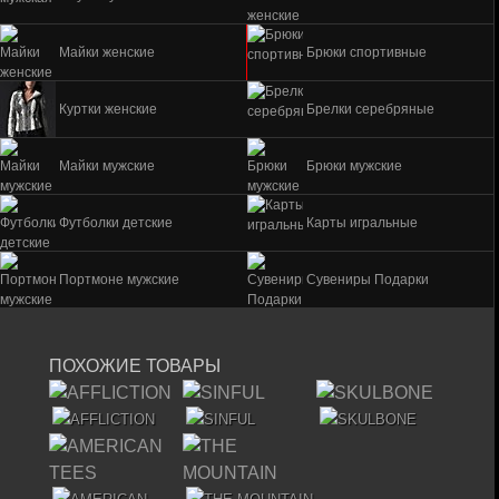
Майки женские
Брюки спортивные
Куртки женские
Брелки серебряные
Майки мужские
Брюки мужские
Футболки детские
Карты игральные
Портмоне мужские
Сувениры Подарки
ПОХОЖИЕ ТОВАРЫ