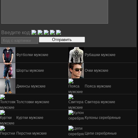
Введите код:
Футболки мужские
Рубашки мужские
Шорты мужские
Очки мужские
Джинсы мужские
Пояса мужские
Толстовки мужские
Свитера мужские
Куртки мужские
Кулоны серебряные
Перстни мужские
Цепи серебряные