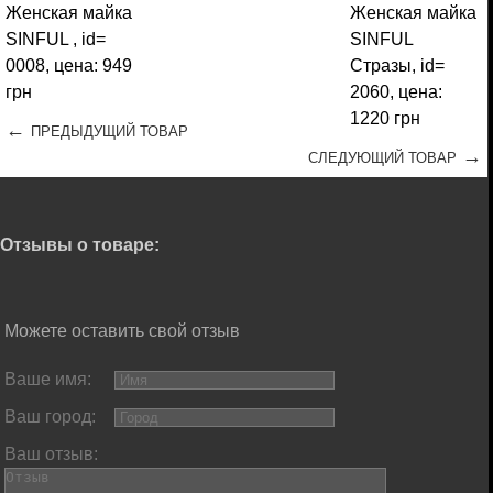
←
ПРЕДЫДУЩИЙ ТОВАР
→
СЛЕДУЮЩИЙ ТОВАР
Отзывы о товаре:
Можете оставить свой отзыв
Ваше имя:
Ваш город:
Ваш отзыв: