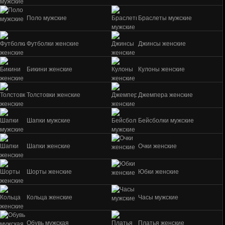
Поло мужские
Браслеты мужские
Футболки женские
Джинсы женские
Бикини женские
Кулоны женские
Толстовки женские
Джемпера женские
Шапки мужские
Бейсболки мужские
Шапки женские
Очки женские
Шорты женские
Юбки женские
Кольца женские
Часы мужские
Обувь мужская
Платья женские