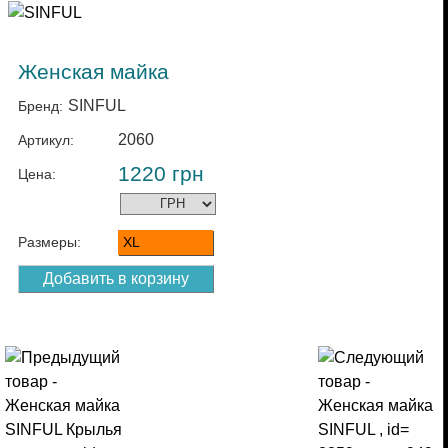
Женская майка
SINFUL
Бренд:
2060
Артикул:
1220
грн
Цена:
Размеры:
XL