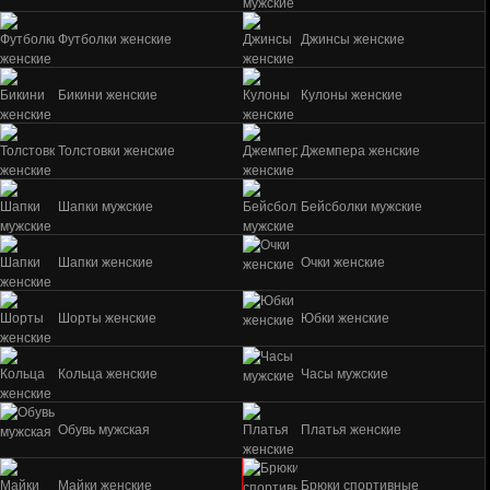
Футболки женские
Джинсы женские
Бикини женские
Кулоны женские
Толстовки женские
Джемпера женские
Шапки мужские
Бейсболки мужские
Шапки женские
Очки женские
Шорты женские
Юбки женские
Кольца женские
Часы мужские
Обувь мужская
Платья женские
Майки женские
Брюки спортивные