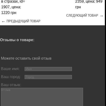
→
СЛЕДУЮЩИЙ ТОВАР
←
ПРЕДЫДУЩИЙ ТОВАР
Отзывы о товаре:
Можете оставить свой отзыв
Ваше имя:
Ваш город:
Ваш отзыв: