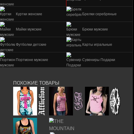
Куртки женские
Брелки серебряные
Майки мужские
Брюки мужские
Футболки детские
Карты игральные
Портмоне мужские
Сувениры Подарки
ПОХОЖИЕ ТОВАРЫ