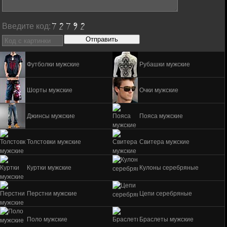
Введите код:
Футболки мужские
Рубашки мужские
Шорты мужские
Очки мужские
Джинсы мужские
Пояса мужские
Толстовки мужские
Свитера мужские
Куртки мужские
Кулоны серебряные
Перстни мужские
Цепи серебряные
Поло мужские
Браслеты мужские