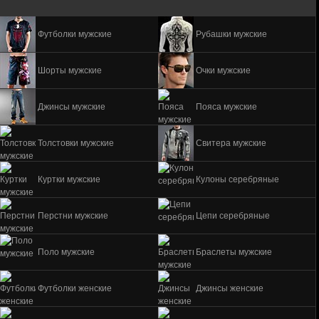
Футболки мужские
Рубашки мужские
Шорты мужские
Очки мужские
Джинсы мужские
Пояса мужские
Толстовки мужские
Свитера мужские
Куртки мужские
Кулоны серебряные
Перстни мужские
Цепи серебряные
Поло мужские
Браслеты мужские
Футболки женские
Джинсы женские