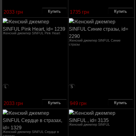
2033 грн
1735 грн
Женский джемпер SINFUL Pink Heart
Женский джемпер SINFUL Синие
стразы
L
S
2033 грн
949 грн
Женский джемпер SINFUL
Женский джемпер SINFUL Сердце в
стразах