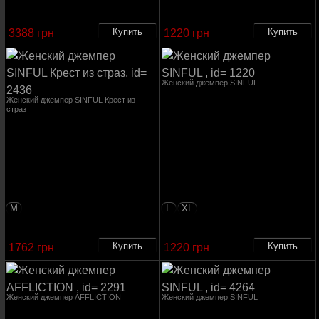
3388 грн
1220 грн
Женский джемпер SINFUL
Женский джемпер SINFUL Крест из
страз
M
L
XL
1762 грн
1220 грн
Женский джемпер AFFLICTION
Женский джемпер SINFUL