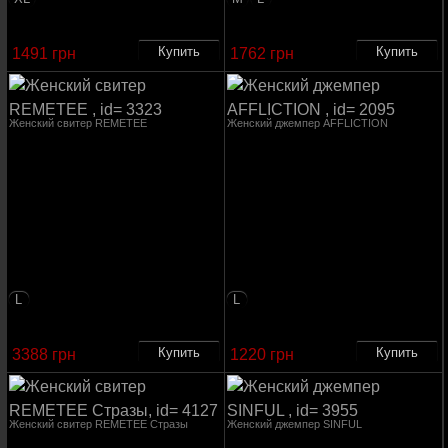
1491 грн
1762 грн
Женский свитер REMETEE
Женский джемпер AFFLICTION
L
L
3388 грн
1220 грн
Женский свитер REMETEE Стразы
Женский джемпер SINFUL