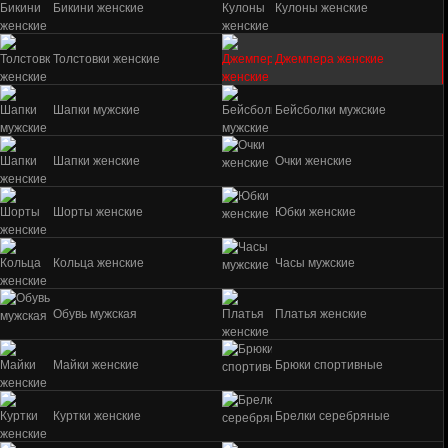
Бикини женские
Кулоны женские
Толстовки женские
Джемпера женские
Шапки мужские
Бейсболки мужские
Шапки женские
Очки женские
Шорты женские
Юбки женские
Кольца женские
Часы мужские
Обувь мужская
Платья женские
Майки женские
Брюки спортивные
Куртки женские
Брелки серебряные