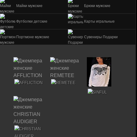
Майки мужские
Брюки мужские
Футболки детские
Карты игральные
Портмоне мужские
Сувениры Подарки