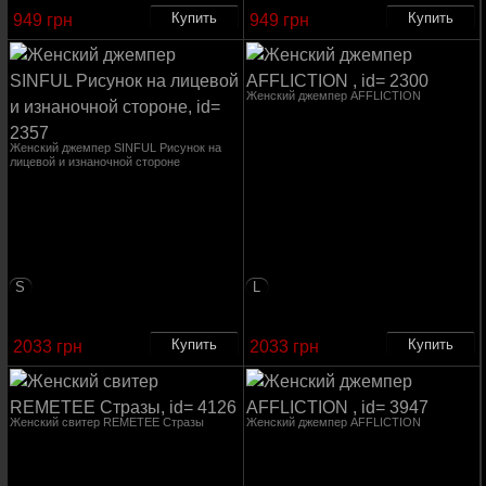
949 грн
949 грн
Женский джемпер AFFLICTION
Женский джемпер SINFUL Рисунок на
лицевой и изнаночной стороне
S
L
2033 грн
2033 грн
Женский свитер REMETEE Стразы
Женский джемпер AFFLICTION