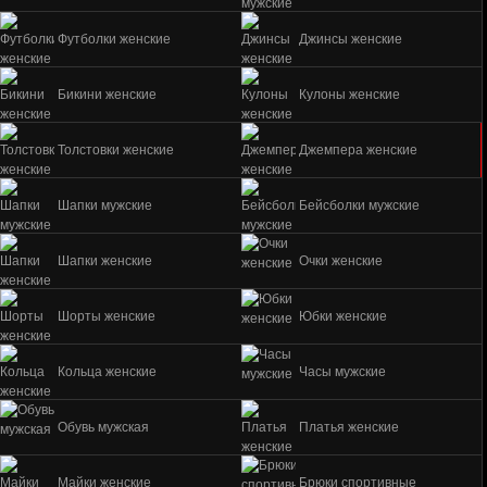
Футболки женские
Джинсы женские
Бикини женские
Кулоны женские
Толстовки женские
Джемпера женские
Шапки мужские
Бейсболки мужские
Шапки женские
Очки женские
Шорты женские
Юбки женские
Кольца женские
Часы мужские
Обувь мужская
Платья женские
Майки женские
Брюки спортивные