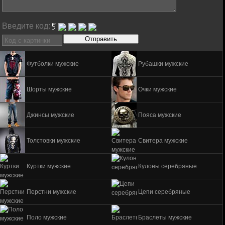
Введите код:
Футболки мужские
Рубашки мужские
Шорты мужские
Очки мужские
Джинсы мужские
Пояса мужские
Толстовки мужские
Свитера мужские
Куртки мужские
Кулоны серебряные
Перстни мужские
Цепи серебряные
Поло мужские
Браслеты мужские