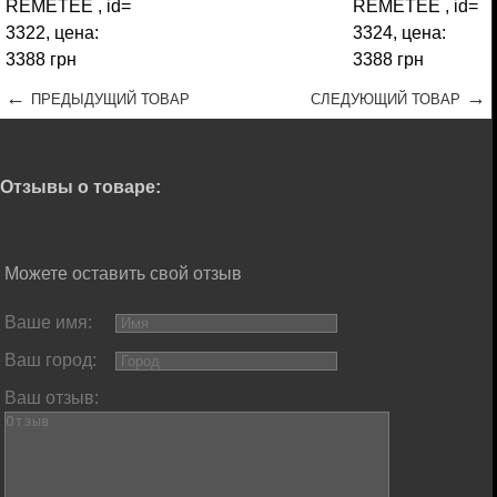
←
→
ПРЕДЫДУЩИЙ ТОВАР
СЛЕДУЮЩИЙ ТОВАР
Отзывы о товаре:
Можете оставить свой отзыв
Ваше имя:
Ваш город:
Ваш отзыв: