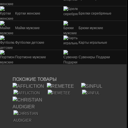
Куртки женские
Брелки серебряные
Майки мужские
Брюки мужские
Футболки детские
Карты игральные
Портмоне мужские
Сувениры Подарки
ПОХОЖИЕ ТОВАРЫ