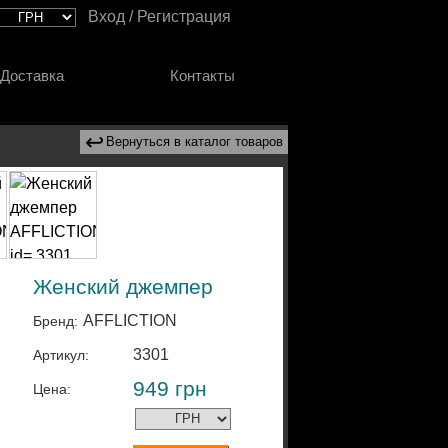
Вход / Регистрация
Доставка
Контакты
↩
Вернуться в каталог товаров
Женский джемпер
AFFLICTION
Бренд:
3301
Артикул:
949
грн
Цена: