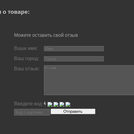
 о товаре:
Можете оставить свой отзыв
Ваше имя:
Ваш город:
Ваш отзыв:
Введите код: