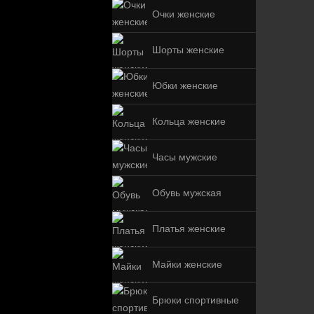
Очки женские
Шорты женские
Юбки женские
Кольца женские
Часы мужские
Обувь мужская
Платья женские
Майки женские
Брюки спортивные