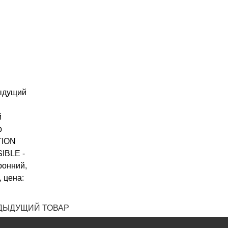
ДЫДУЩИЙ ТОВАР