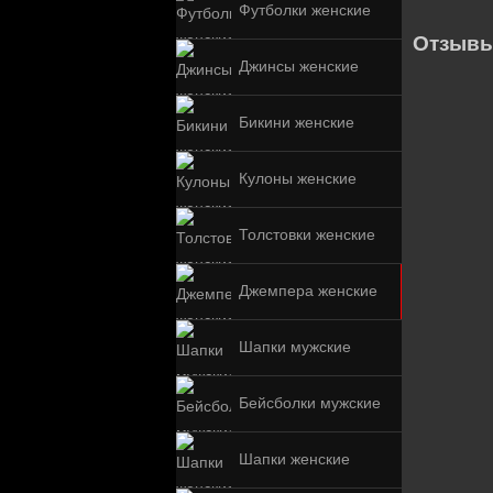
Футболки женские
Отзывы
Джинсы женские
Бикини женские
Кулоны женские
Толстовки женские
Джемпера женские
Шапки мужские
Бейсболки мужские
Шапки женские