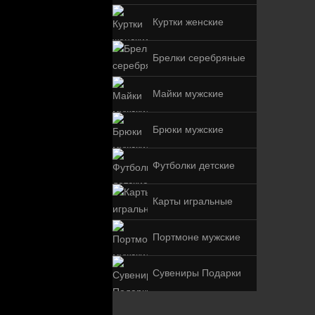
Куртки женские
Брелки серебряные
Майки мужские
Брюки мужские
Футболки детские
Карты игральные
Портмоне мужские
Сувениры Подарки