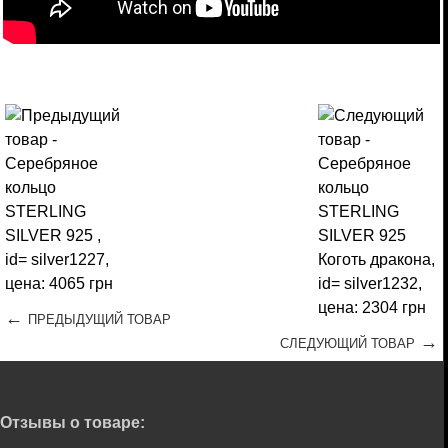
←
ПРЕДЫДУЩИЙ ТОВАР
→
СЛЕДУЮЩИЙ ТОВАР
Отзывы о товаре: