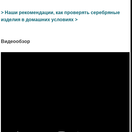
> Наши рекомендации, как проверять серебряные
изделия в домашних условиях >
Видеообзор