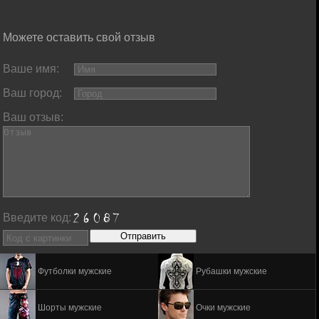
Можете оставить свой отзыв
Ваше имя:
Ваш город:
Ваш отзыв:
Введите код:
Футболки мужские
Рубашки мужские
Шорты мужские
Очки мужские