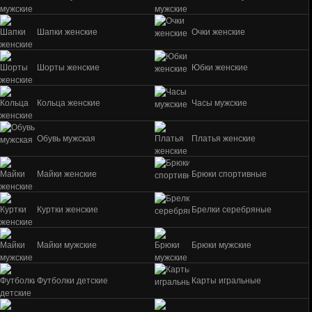
Шапки женские
Очки женские
Шорты женские
Юбки женские
Кольца женские
Часы мужские
Обувь мужская
Платья женские
Майки женские
Брюки спортивные
Куртки женские
Брелки серебряные
Майки мужские
Брюки мужские
Футболки детские
Карты игральные