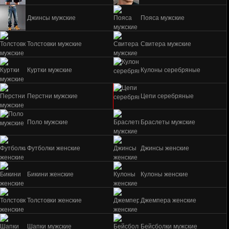
Джинсы мужские
Пояса мужские
Толстовки мужские
Свитера мужские
Куртки мужские
Кулоны серебряные
Перстни мужские
Цепи серебряные
Поло мужские
Браслеты мужские
Футболки женские
Джинсы женские
Бикини женские
Кулоны женские
Толстовки женские
Джемпера женские
Шапки мужские
Бейсболки мужские