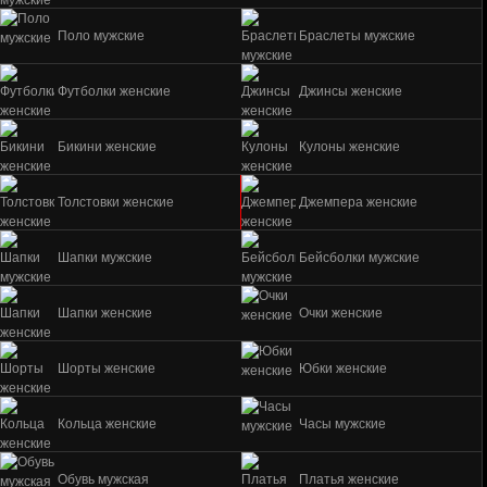
Поло мужские
Браслеты мужские
Футболки женские
Джинсы женские
Бикини женские
Кулоны женские
Толстовки женские
Джемпера женские
Шапки мужские
Бейсболки мужские
Шапки женские
Очки женские
Шорты женские
Юбки женские
Кольца женские
Часы мужские
Обувь мужская
Платья женские