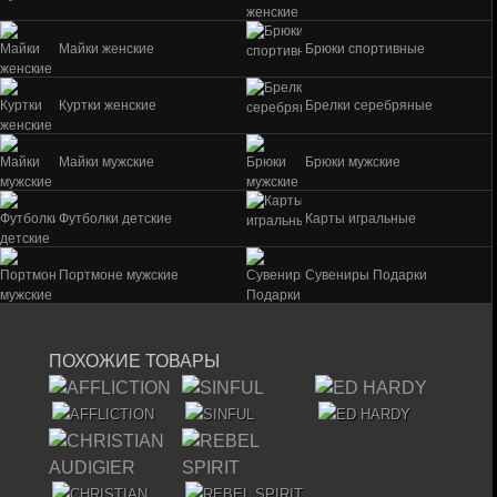
Майки женские
Брюки спортивные
Куртки женские
Брелки серебряные
Майки мужские
Брюки мужские
Футболки детские
Карты игральные
Портмоне мужские
Сувениры Подарки
ПОХОЖИЕ ТОВАРЫ