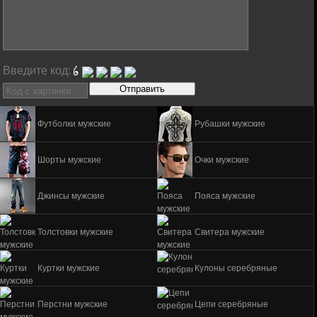
Введите код:
Футболки мужские
Рубашки мужские
Шорты мужские
Очки мужские
Джинсы мужские
Пояса мужские
Толстовки мужские
Свитера мужские
Куртки мужские
Кулоны серебряные
Перстни мужские
Цепи серебряные