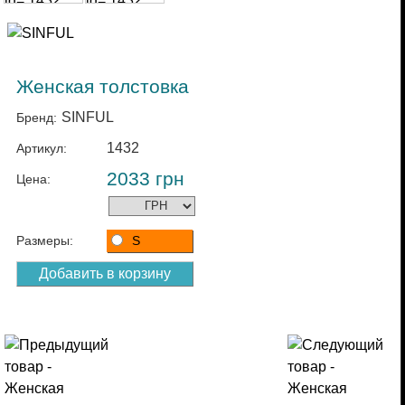
Женская толстовка
SINFUL
Бренд:
1432
Артикул:
2033
грн
Цена:
Размеры:
S