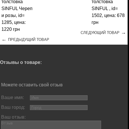
→
СЛЕДУЮЩИЙ ТОВАР
←
ПРЕДЫДУЩИЙ ТОВАР
Отзывы о товаре:
Можете оставить свой отзыв
Ваше имя:
Ваш город:
Ваш отзыв: