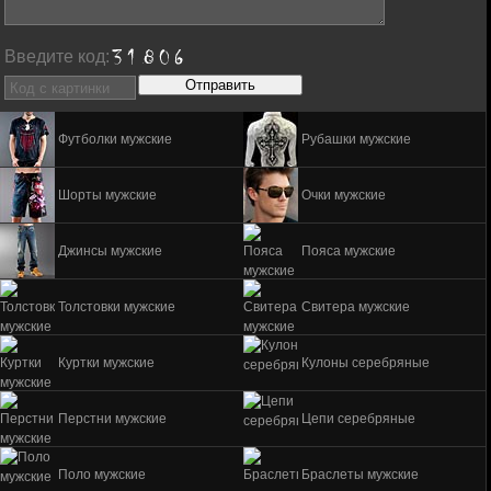
Введите код:
Футболки мужские
Рубашки мужские
Шорты мужские
Очки мужские
Джинсы мужские
Пояса мужские
Толстовки мужские
Свитера мужские
Куртки мужские
Кулоны серебряные
Перстни мужские
Цепи серебряные
Поло мужские
Браслеты мужские