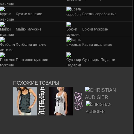
Куртки женские
Брелки серебряные
Майки мужские
Брюки мужские
Футболки детские
Карты игральные
Портмоне мужские
Сувениры Подарки
ПОХОЖИЕ ТОВАРЫ