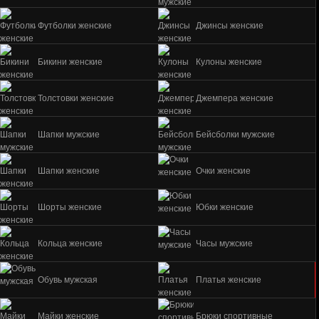
Футболки женские
Джинсы женские
Бикини женские
Кулоны женские
Толстовки женские
Джемпера женские
Шапки мужские
Бейсболки мужские
Шапки женские
Очки женские
Шорты женские
Юбки женские
Кольца женские
Часы мужские
Обувь мужская
Платья женские
Майки женские
Брюки спортивные