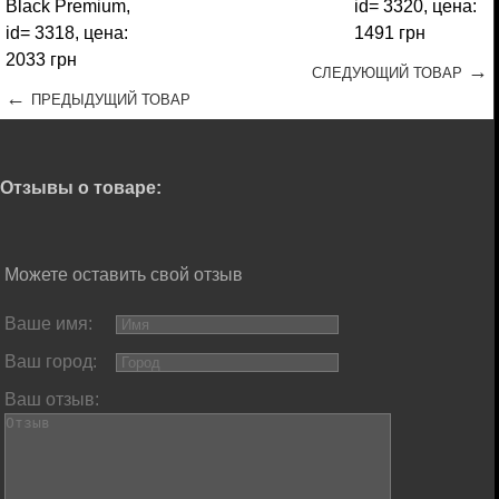
→
СЛЕДУЮЩИЙ ТОВАР
←
ПРЕДЫДУЩИЙ ТОВАР
Отзывы о товаре:
Можете оставить свой отзыв
Ваше имя:
Ваш город:
Ваш отзыв: