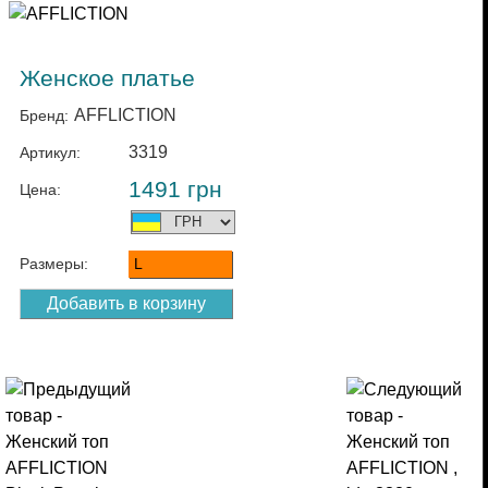
Женское платье
AFFLICTION
Бренд:
3319
Артикул:
1491
грн
Цена:
Размеры:
L