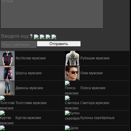
Введите код:
Футболки мужские
Рубашки мужские
Шорты мужские
Очки мужские
Джинсы мужские
Пояса мужские
Толстовки мужские
Свитера мужские
Куртки мужские
Кулоны серебряные