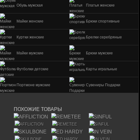
Обувь мужская
Платья женские
Майки женские
Брюки спортивные
Куртки женские
Брелки серебряные
Майки мужские
Брюки мужские
Футболки детские
Карты игральные
Портмоне мужские
Сувениры Подарки
ПОХОЖИЕ ТОВАРЫ