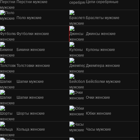
Перстни мужские
Цепи серебряные
Поло мужские
Браслеты мужские
Футболки женские
Джинсы женские
Бикини женские
Кулоны женские
Толстовки женские
Джемпера женские
Шапки мужские
Бейсболки мужские
Шапки женские
Очки женские
Шорты женские
Юбки женские
Кольца женские
Часы мужские