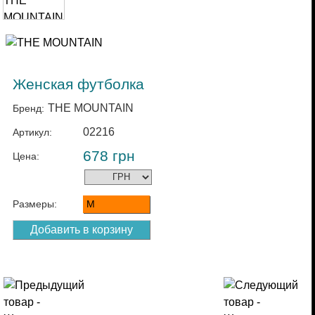
Женская футболка
THE MOUNTAIN
Бренд:
02216
Артикул:
678
грн
Цена:
Размеры:
M