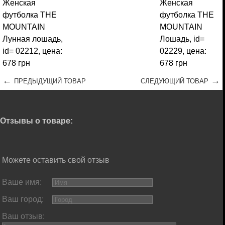
←
→
ПРЕДЫДУЩИЙ ТОВАР
СЛЕДУЮЩИЙ ТОВАР
Отзывы о товаре:
Можете оставить свой отзыв
Ваше имя:
Ваш город:
Ваш отзыв: