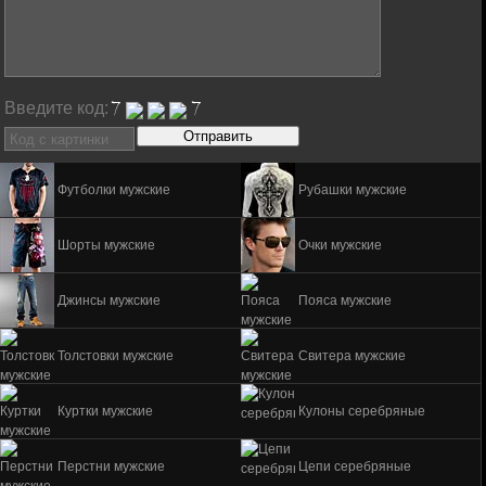
Введите код:
Футболки мужские
Рубашки мужские
Шорты мужские
Очки мужские
Джинсы мужские
Пояса мужские
Толстовки мужские
Свитера мужские
Куртки мужские
Кулоны серебряные
Перстни мужские
Цепи серебряные