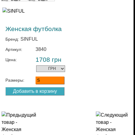
Женская футболка
SINFUL
Бренд:
3840
Артикул:
1708
грн
Цена:
Размеры:
S