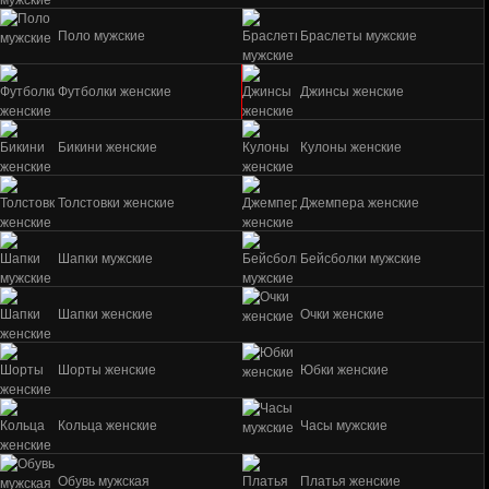
Поло мужские
Браслеты мужские
Футболки женские
Джинсы женские
Бикини женские
Кулоны женские
Толстовки женские
Джемпера женские
Шапки мужские
Бейсболки мужские
Шапки женские
Очки женские
Шорты женские
Юбки женские
Кольца женские
Часы мужские
Обувь мужская
Платья женские