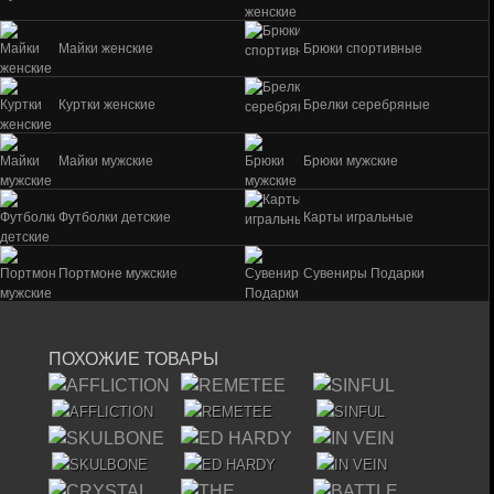
Майки женские
Брюки спортивные
Куртки женские
Брелки серебряные
Майки мужские
Брюки мужские
Футболки детские
Карты игральные
Портмоне мужские
Сувениры Подарки
ПОХОЖИЕ ТОВАРЫ