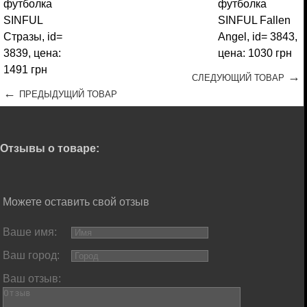
→
СЛЕДУЮЩИЙ ТОВАР
←
ПРЕДЫДУЩИЙ ТОВАР
Отзывы о товаре:
Можете оставить свой отзыв
Ваше имя:
Ваш город:
Ваш отзыв: