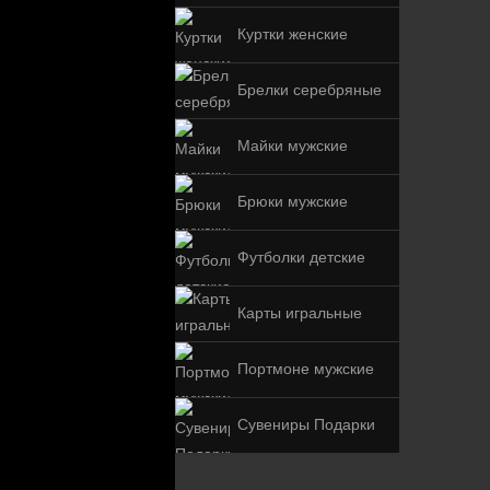
Куртки женские
Брелки серебряные
Майки мужские
Брюки мужские
Футболки детские
Карты игральные
Портмоне мужские
Сувениры Подарки