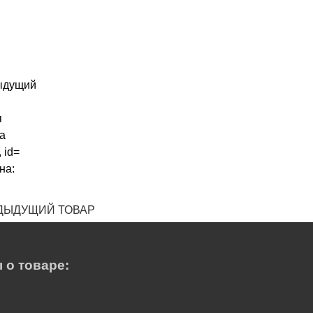
ДЫДУЩИЙ ТОВАР
 о товаре: