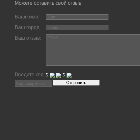
Можете оставить свой отзыв
Ваше имя:
Ваш город:
Ваш отзыв:
Введите код: