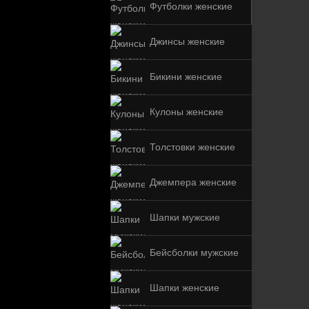
Футболки женские
Джинсы женские
Бикини женские
Кулоны женские
Толстовки женские
Джемпера женские
Шапки мужские
Бейсболки мужские
Шапки женские