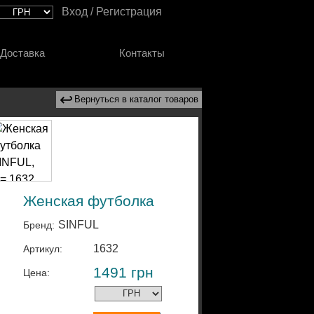
Вход / Регистрация
Доставка
Контакты
↩
Вернуться в каталог товаров
Женская футболка
SINFUL
Бренд:
1632
Артикул:
1491
грн
Цена: