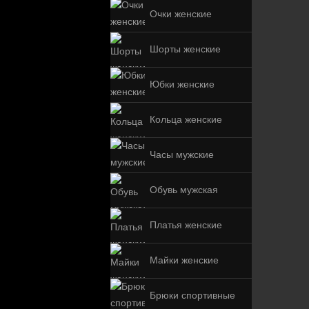
Очки женские
Шорты женские
Юбки женские
Кольца женские
Часы мужские
Обувь мужская
Платья женские
Майки женские
Брюки спортивные