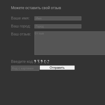
Можете оставить свой отзыв
Ваше имя:
Ваш город:
Ваш отзыв:
Введите код: