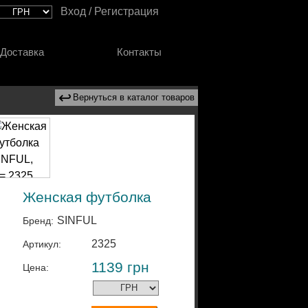
Вход / Регистрация
Доставка
Контакты
↩
Вернуться в каталог товаров
Женская футболка
SINFUL
Бренд:
2325
Артикул:
1139
грн
Цена: