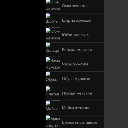
Очки женские
Шорты женские
Юбки женские
Кольца женские
Часы мужские
Обувь мужская
Платья женские
Майки женские
Брюки спортивные