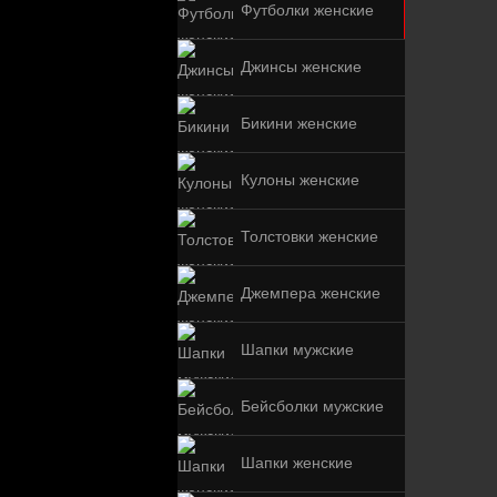
Футболки женские
Джинсы женские
Бикини женские
Кулоны женские
Толстовки женские
Джемпера женские
Шапки мужские
Бейсболки мужские
Шапки женские