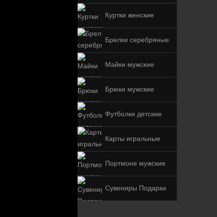
Куртки женские
Брелки серебряные
Майки мужские
Брюки мужские
Футболки детские
Карты игральные
Портмоне мужские
Сувениры Подарки