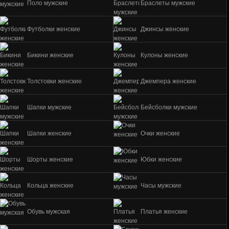
Поло мужские
Браслеты мужские
Футболки женские
Джинсы женские
Бикини женские
Кулоны женские
Толстовки женские
Джемпера женские
Шапки мужские
Бейсболки мужские
Шапки женские
Очки женские
Шорты женские
Юбки женские
Кольца женские
Часы мужские
Обувь мужская
Платья женские