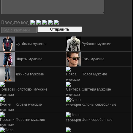
Введите код:
Футболки мужские
Рубашки мужские
Шорты мужские
Очки мужские
Джинсы мужские
Пояса мужские
Толстовки мужские
Свитера мужские
Куртки мужские
Кулоны серебряные
Перстни мужские
Цепи серебряные