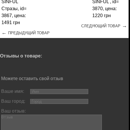
→
СЛЕДУЮЩИЙ ТОВАР
←
ПРЕДЫДУЩИЙ ТОВАР
Отзывы о товаре:
Можете оставить свой отзыв
Ваше имя:
Ваш город:
Ваш отзыв: