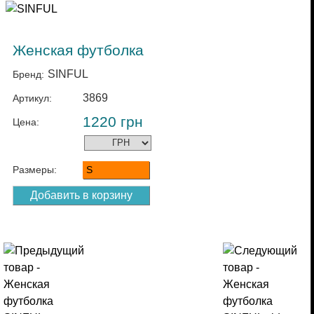
Женская футболка
SINFUL
Бренд:
3869
Артикул:
1220
грн
Цена:
Размеры:
S