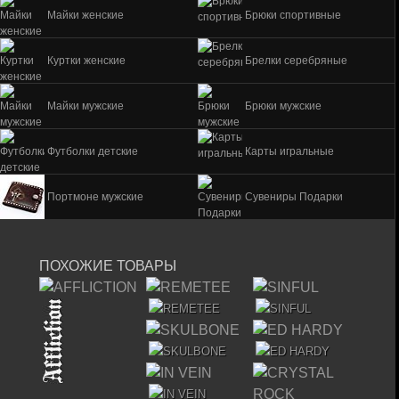
Майки женские
Брюки спортивные
Куртки женские
Брелки серебряные
Майки мужские
Брюки мужские
Футболки детские
Карты игральные
Портмоне мужские
Сувениры Подарки
ПОХОЖИЕ ТОВАРЫ