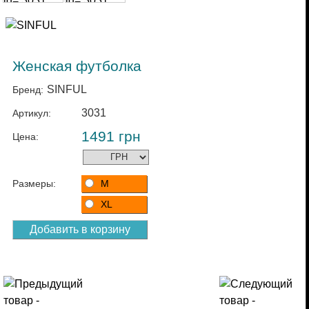
Женская футболка
SINFUL
Бренд:
3031
Артикул:
1491
грн
Цена:
Размеры:
M
XL