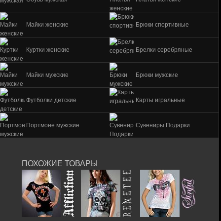
Майки женские
Брюки спортивные
Куртки женские
Брелки серебряные
Майки мужские
Брюки мужские
Футболки детские
Карты игральные
Портмоне мужские
Сувениры Подарки
ПОХОЖИЕ ТОВАРЫ