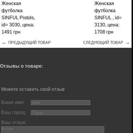
←
→
ПРЕДЫДУЩИЙ ТОВАР
СЛЕДУЮЩИЙ ТОВАР
Отзывы о товаре:
Можете оставить свой отзыв
Ваше имя:
Ваш город:
Ваш отзыв: