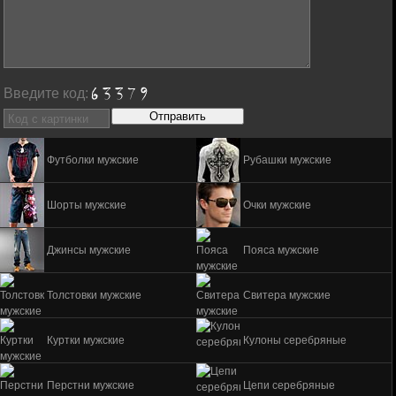
Введите код:
Футболки мужские
Рубашки мужские
Шорты мужские
Очки мужские
Джинсы мужские
Пояса мужские
Толстовки мужские
Свитера мужские
Куртки мужские
Кулоны серебряные
Перстни мужские
Цепи серебряные