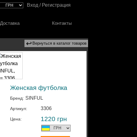
Вход / Регистрация
Доставка
Контакты
↩
Вернуться в каталог товаров
Женская футболка
SINFUL
Бренд:
3306
Артикул:
1220
грн
Цена: