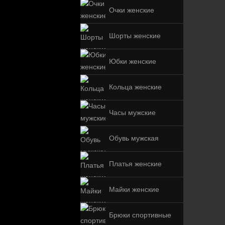
Очки женские
Шорты женские
Юбки женские
Кольца женские
Часы мужские
Обувь мужская
Платья женские
Майки женские
Брюки спортивные