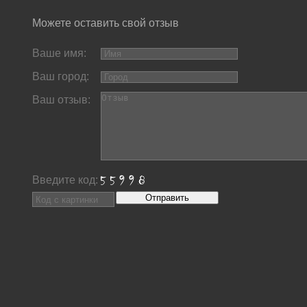
Можете оставить свой отзыв
Ваше имя:
Ваш город:
Ваш отзыв:
Введите код: