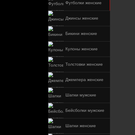
Футболки женские
Джинсы женские
Бикини женские
Кулоны женские
Толстовки женские
Джемпера женские
Шапки мужские
Бейсболки мужские
Шапки женские