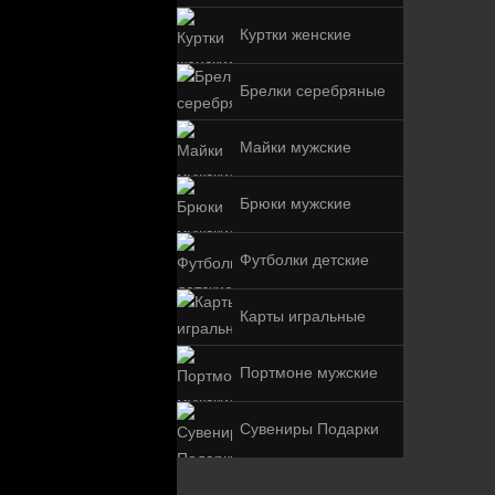
Куртки женские
Брелки серебряные
Майки мужские
Брюки мужские
Футболки детские
Карты игральные
Портмоне мужские
Сувениры Подарки