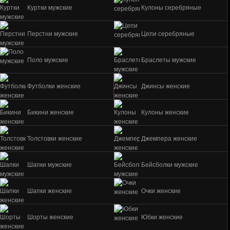
Куртки мужские
Кулоны серебряные
Перстни мужские
Цепи серебряные
Поло мужские
Браслеты мужские
Футболки женские
Джинсы женские
Бикини женские
Кулоны женские
Толстовки женские
Джемпера женские
Шапки мужские
Бейсболки мужские
Шапки женские
Очки женские
Шорты женские
Юбки женские