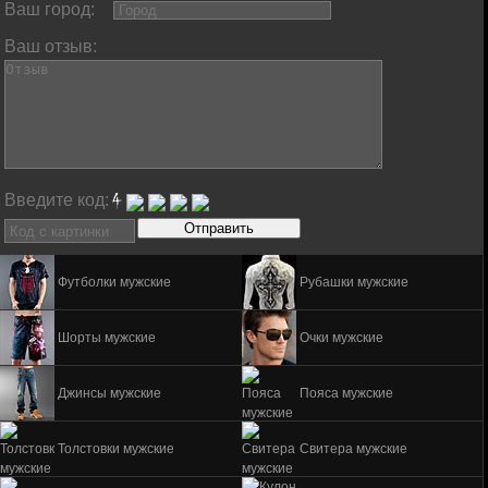
Ваш город:
Ваш отзыв:
Введите код:
Футболки мужские
Рубашки мужские
Шорты мужские
Очки мужские
Джинсы мужские
Пояса мужские
Толстовки мужские
Свитера мужские