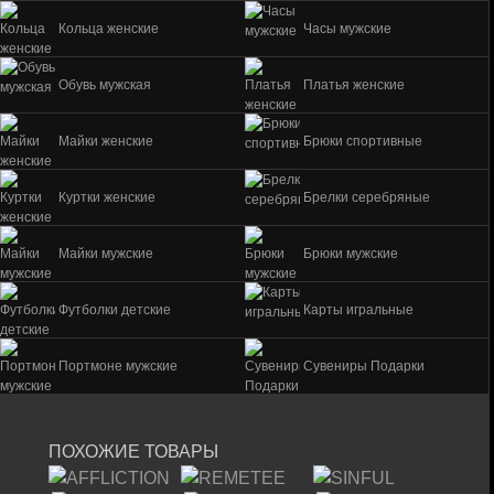
Кольца женские
Часы мужские
Обувь мужская
Платья женские
Майки женские
Брюки спортивные
Куртки женские
Брелки серебряные
Майки мужские
Брюки мужские
Футболки детские
Карты игральные
Портмоне мужские
Сувениры Подарки
ПОХОЖИЕ ТОВАРЫ