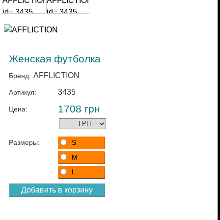
Женская футболка
AFFLICTION
Бренд:
3435
Артикул:
1708
грн
Цена:
Размеры:
S
M
L