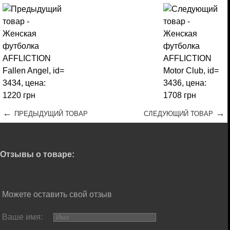
←
→
ПРЕДЫДУЩИЙ ТОВАР
СЛЕДУЮЩИЙ ТОВАР
Отзывы о товаре:
Можете оставить свой отзыв
Ваше имя: