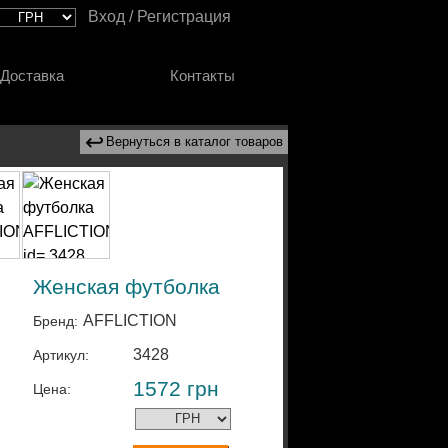
Вход / Регистрация
Доставка
Контакты
↩
Вернуться в каталог товаров
Женская футболка
AFFLICTION
Бренд:
3428
Артикул:
1572
грн
Цена: