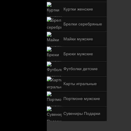
Куртки женские
Брелки серебряные
Майки мужские
Брюки мужские
Футболки детские
Карты игральные
Портмоне мужские
Сувениры Подарки