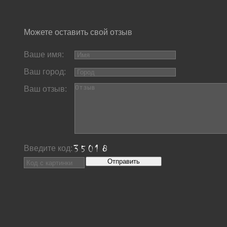
Можете оставить свой отзыв
Ваше имя:
Ваш город:
Ваш отзыв:
Введите код: