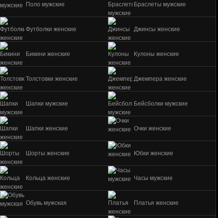
Поло мужские
Браслеты мужские
Футболки женские
Джинсы женские
Бикини женские
Кулоны женские
Толстовки женские
Джемпера женские
Шапки мужские
Бейсболки мужские
Шапки женские
Очки женские
Шорты женские
Юбки женские
Кольца женские
Часы мужские
Обувь мужская
Платья женские