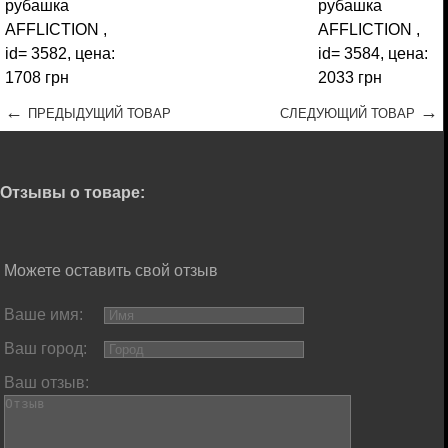
←
→
ПРЕДЫДУЩИЙ ТОВАР
СЛЕДУЮЩИЙ ТОВАР
Отзывы о товаре:
Можете оставить свой отзыв
Ваше имя:
Ваш город:
Ваш отзыв: