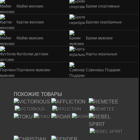
Майки женские
Брюки спортивные
Куртки женские
Брелки серебряные
Майки мужские
Брюки мужские
Футболки детские
Карты игральные
Портмоне мужские
Сувениры Подарки
ПОХОЖИЕ ТОВАРЫ