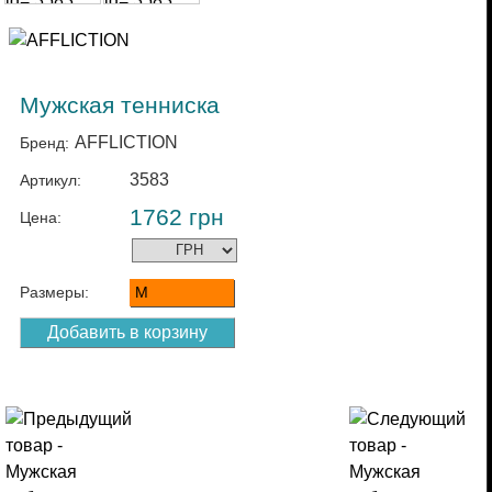
Мужская тенниска
AFFLICTION
Бренд:
3583
Артикул:
1762
грн
Цена:
Размеры:
M