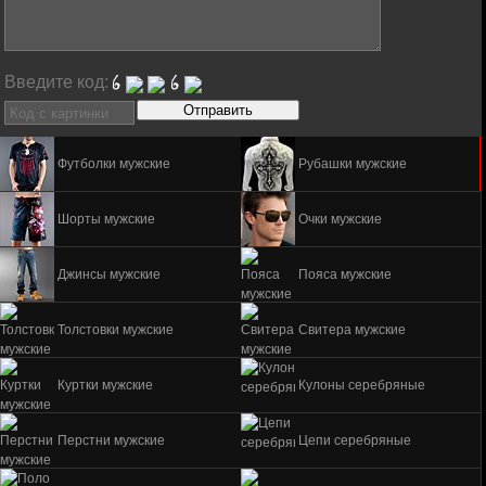
Введите код:
Футболки мужские
Рубашки мужские
Шорты мужские
Очки мужские
Джинсы мужские
Пояса мужские
Толстовки мужские
Свитера мужские
Куртки мужские
Кулоны серебряные
Перстни мужские
Цепи серебряные