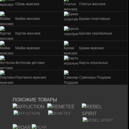
Обувь мужская
Платья женские
Майки женские
Брюки спортивные
Куртки женские
Брелки серебряные
Майки мужские
Брюки мужские
Футболки детские
Карты игральные
Портмоне мужские
Сувениры Подарки
ПОХОЖИЕ ТОВАРЫ