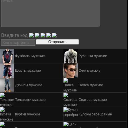
Введите код:
Футболки мужские
Рубашки мужские
Шорты мужские
Очки мужские
Джинсы мужские
Пояса мужские
Толстовки мужские
Свитера мужские
Куртки мужские
Кулоны серебряные