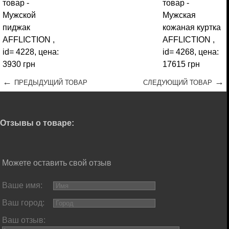
←
→
ПРЕДЫДУЩИЙ ТОВАР
СЛЕДУЮЩИЙ ТОВАР
Отзывы о товаре:
Можете оставить свой отзыв
Ваше имя:
Ваш город:
Ваш отзыв: