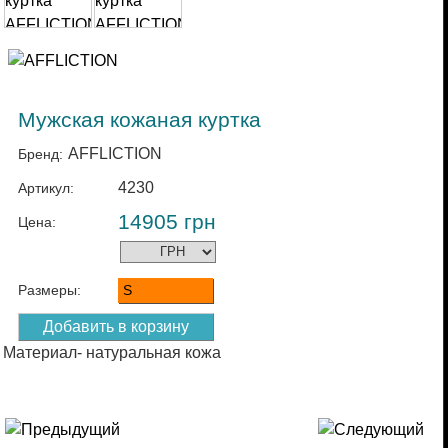
Мужская кожаная куртка
AFFLICTION
Бренд:
4230
Артикул:
14905
грн
Цена:
Размеры:
S
Материал- натуральная кожа