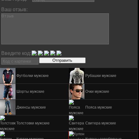
Ваш отзыв:
Введите код:
Футболки мужские
Рубашки мужские
Шорты мужские
Очки мужские
Джинсы мужские
Пояса мужские
Толстовки мужские
Свитера мужские