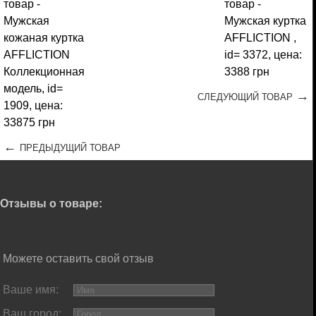
→
СЛЕДУЮЩИЙ ТОВАР
←
ПРЕДЫДУЩИЙ ТОВАР
Отзывы о товаре:
Можете оставить свой отзыв
Ваше имя:
Ваш город: