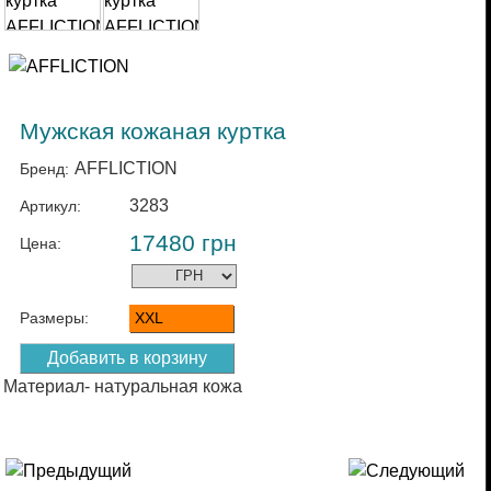
Мужская кожаная куртка
AFFLICTION
Бренд:
3283
Артикул:
17480
грн
Цена:
Размеры:
XXL
Материал- натуральная кожа