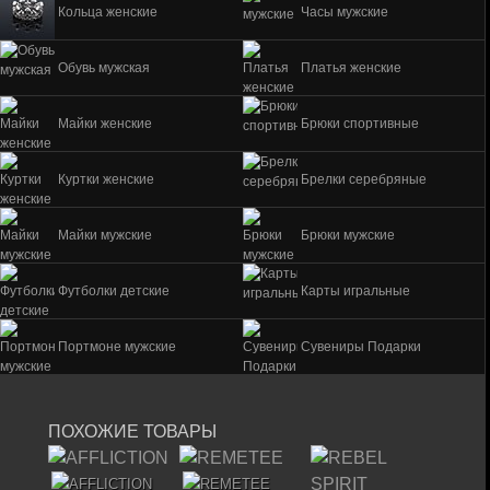
Кольца женские
Часы мужские
Обувь мужская
Платья женские
Майки женские
Брюки спортивные
Куртки женские
Брелки серебряные
Майки мужские
Брюки мужские
Футболки детские
Карты игральные
Портмоне мужские
Сувениры Подарки
ПОХОЖИЕ ТОВАРЫ