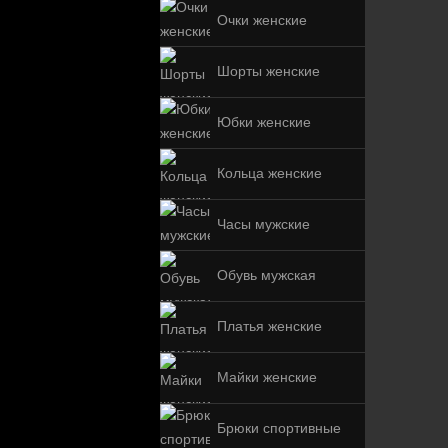
Очки женские
Шорты женские
Юбки женские
Кольца женские
Часы мужские
Обувь мужская
Платья женские
Майки женские
Брюки спортивные