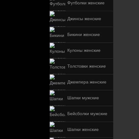
Футболки женские
Джинсы женские
Бикини женские
Кулоны женские
Толстовки женские
Джемпера женские
Шапки мужские
Бейсболки мужские
Шапки женские