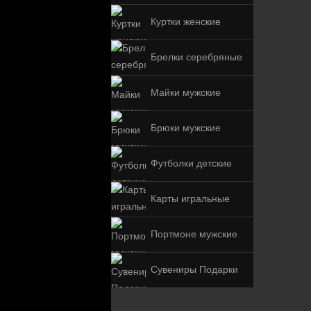
Куртки женские
Брелки серебряные
Майки мужские
Брюки мужские
Футболки детские
Карты игральные
Портмоне мужские
Сувениры Подарки