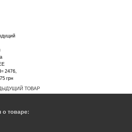
ДЫДУЩИЙ ТОВАР
 о товаре: