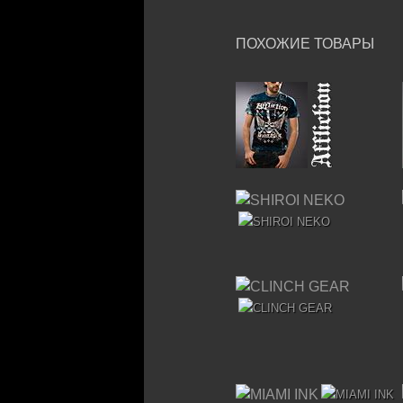
ПОХОЖИЕ ТОВАРЫ