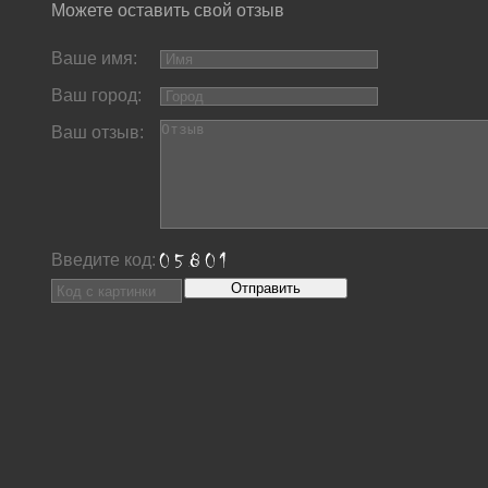
Можете оставить свой отзыв
Ваше имя:
Ваш город:
Ваш отзыв:
Введите код: