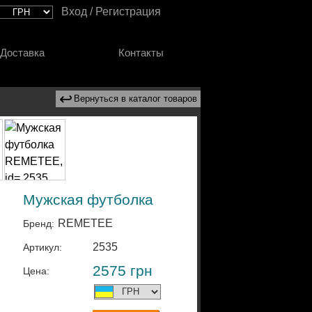
Вход / Регистрация
Доставка
Контакты
↩
Вернуться в каталог товаров
Мужская футболка
REMETEE
Бренд:
2535
Артикул:
2575
грн
Цена: