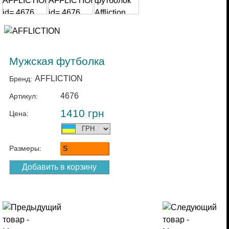
Мужская футболка
AFFLICTION
Бренд:
4676
Артикул:
1410
грн
Цена:
Размеры:
S