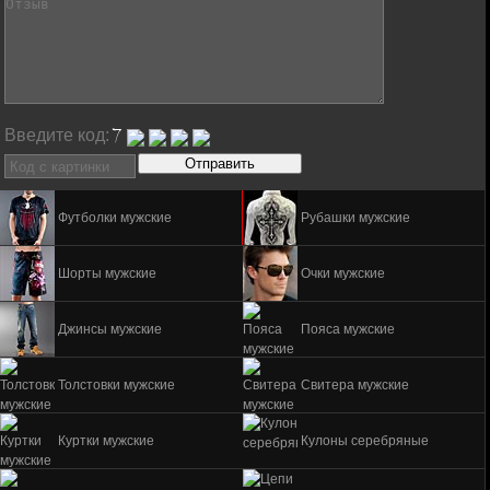
Введите код:
Футболки мужские
Рубашки мужские
Шорты мужские
Очки мужские
Джинсы мужские
Пояса мужские
Толстовки мужские
Свитера мужские
Куртки мужские
Кулоны серебряные