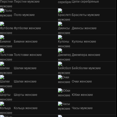
Перстни мужские
Цепи серебряные
Поло мужские
Браслеты мужские
Футболки женские
Джинсы женские
Бикини женские
Кулоны женские
Толстовки женские
Джемпера женские
Шапки мужские
Бейсболки мужские
Шапки женские
Очки женские
Шорты женские
Юбки женские
Кольца женские
Часы мужские