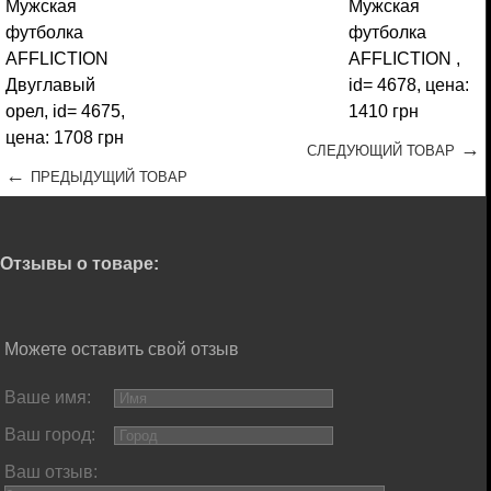
→
СЛЕДУЮЩИЙ ТОВАР
←
ПРЕДЫДУЩИЙ ТОВАР
Отзывы о товаре:
Можете оставить свой отзыв
Ваше имя:
Ваш город:
Ваш отзыв: