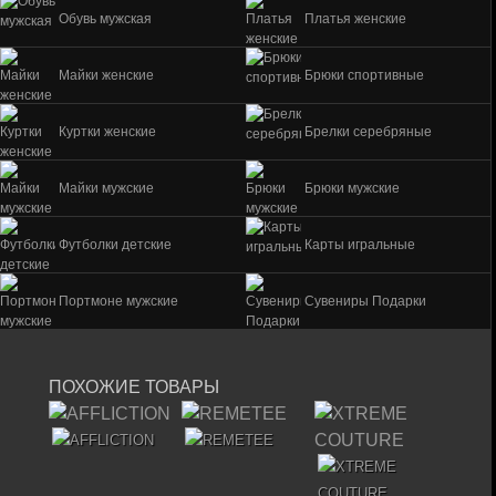
Обувь мужская
Платья женские
Майки женские
Брюки спортивные
Куртки женские
Брелки серебряные
Майки мужские
Брюки мужские
Футболки детские
Карты игральные
Портмоне мужские
Сувениры Подарки
ПОХОЖИЕ ТОВАРЫ