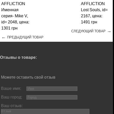
→
СЛЕДУЮЩИЙ ТОВАР
←
ПРЕДЫДУЩИЙ ТОВАР
Отзывы о товаре:
Можете оставить свой отзыв
Ваше имя:
Ваш город:
Ваш отзыв: