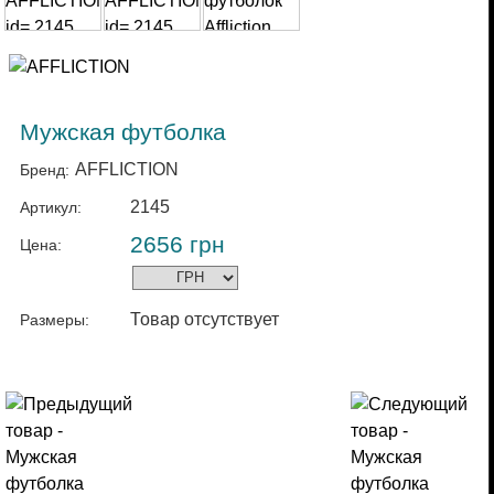
Мужская футболка
AFFLICTION
Бренд:
2145
Артикул:
2656
грн
Цена:
Товар отсутствует
Размеры: