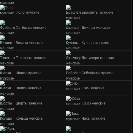
Поло мужские
Браслеты мужские
Футболки женские
Джинсы женские
Бикини женские
Кулоны женские
Толстовки женские
Джемпера женские
Шапки мужские
Бейсболки мужские
Шапки женские
Очки женские
Шорты женские
Юбки женские
Кольца женские
Часы мужские