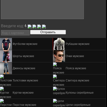
Введите код:
Футболки мужские
Рубашки мужские
Шорты мужские
Очки мужские
Джинсы мужские
Пояса мужские
Толстовки мужские
Свитера мужские
Куртки мужские
Кулоны серебряные
Перстни мужские
Цепи серебряные