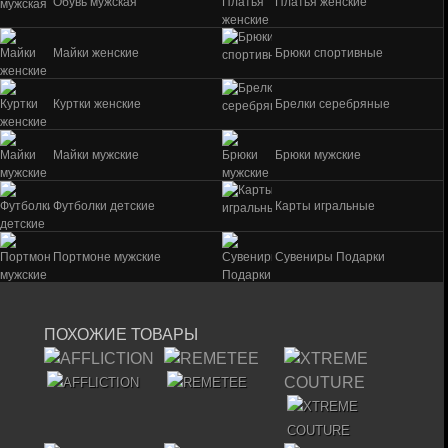
Обувь мужская
Платья женские
Майки женские
Брюки спортивные
Куртки женские
Брелки серебряные
Майки мужские
Брюки мужские
Футболки детские
Карты игральные
Портмоне мужские
Сувениры Подарки
ПОХОЖИЕ ТОВАРЫ