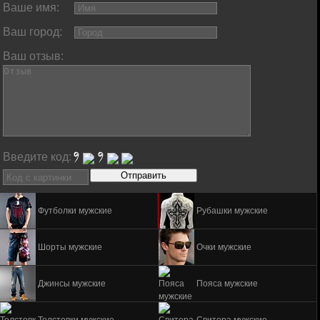
Ваше имя:
Ваш город:
Ваш отзыв:
Введите код:
Футболки мужские
Рубашки мужские
Шорты мужские
Очки мужские
Джинсы мужские
Пояса мужские