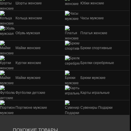
Шорты женские
Юбки женские
Кольца женские
Часы мужские
Обувь мужская
Платья женские
Майки женские
Брюки спортивные
Куртки женские
Брелки серебряные
Майки мужские
Брюки мужские
Футболки детские
Карты игральные
Портмоне мужские
Сувениры Подарки
ПОХОЖИЕ ТОВАРЫ