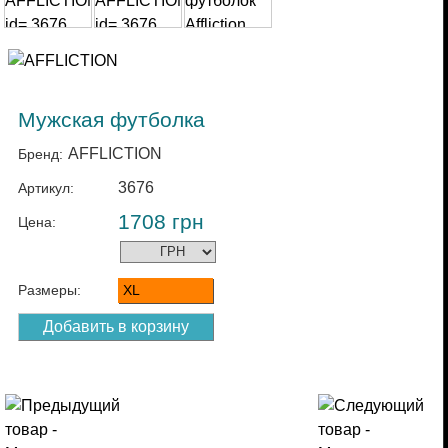
Мужская футболка
AFFLICTION
Бренд:
3676
Артикул:
1708
грн
Цена:
Размеры:
XL