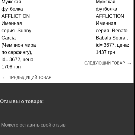
→
СЛЕДУЮЩИЙ ТОВАР
←
ПРЕДЫДУЩИЙ ТОВАР
Отзывы о товаре:
Можете оставить свой отзыв