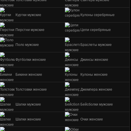
Толстовки мужские
Свитера мужские
Куртки мужские
Кулоны серебряные
Перстни мужские
Цепи серебряные
Поло мужские
Браслеты мужские
Футболки женские
Джинсы женские
Бикини женские
Кулоны женские
Толстовки женские
Джемпера женские
Шапки мужские
Бейсболки мужские
Шапки женские
Очки женские