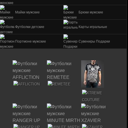
Майки мужские
Брюки мужские
Футболки детские
Карты игральные
Портмоне мужские
Сувениры Подарки