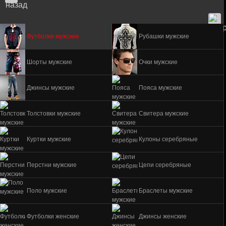
Футболки мужские
Рубашки мужские
Шорты мужские
Очки мужские
Джинсы мужские
Пояса мужские
Толстовки мужские
Свитера мужские
Куртки мужские
Кулоны серебряные
Перстни мужские
Цепи серебряные
Поло мужские
Браслеты мужские
Футболки женские
Джинсы женские