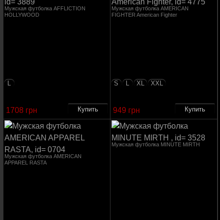
Мужская футболка AFFLICTION
Мужская футболка AMERICAN
HOLLYWOOD
FIGHTER American Fighter
L
S
L
XL
XXL
1708 грн
949 грн
Мужская футболка MINUTE MIRTH
Мужская футболка AMERICAN
APPAREL RASTA