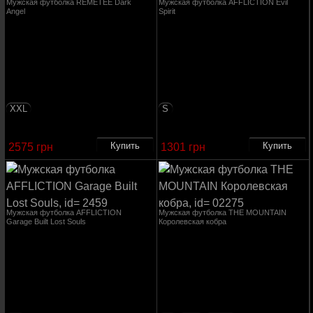
Мужская футболка REMETEE Dark
Мужская футболка AFFLICTION Evil
Angel
Spirit
XXL
S
2575 грн
1301 грн
Мужская футболка AFFLICTION
Мужская футболка THE MOUNTAIN
Garage Built Lost Souls
Королевская кобра