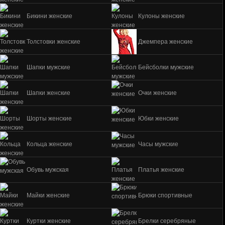
Бикини женские
Кулоны женские
Толстовки женские
Джемпера женские
Шапки мужские
Бейсболки мужские
Шапки женские
Очки женские
Шорты женские
Юбки женские
Кольца женские
Часы мужские
Обувь мужская
Платья женские
Майки женские
Брюки спортивные
Куртки женские
Брелки серебряные