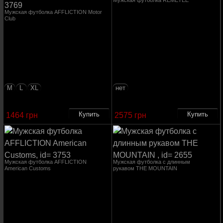
Мужская футболка REMETEE
Мужская футболка AFFLICTION Motor
Club
M
L
XL
нет
1464 грн
2575 грн
Мужская футболка AFFLICTION
Мужская футболка с длинным
American Customs
рукавом THE MOUNTAIN