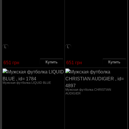
L
L
651 грн
651 грн
Мужская футболка LIQUID BLUE
Мужская футболка CHRISTIAN
AUDIGIER