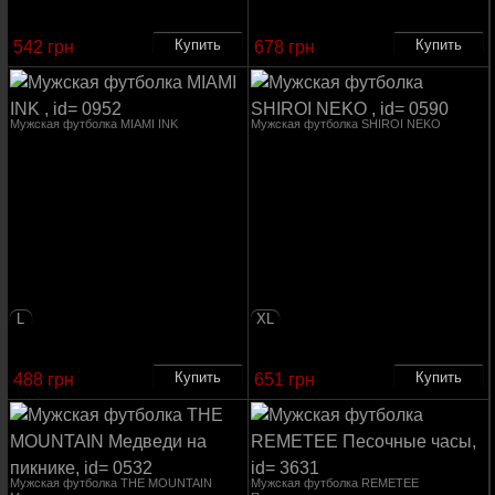
542 грн
678 грн
Мужская футболка MIAMI INK
Мужская футболка SHIROI NEKO
L
XL
488 грн
651 грн
Мужская футболка THE MOUNTAIN
Мужская футболка REMETEE