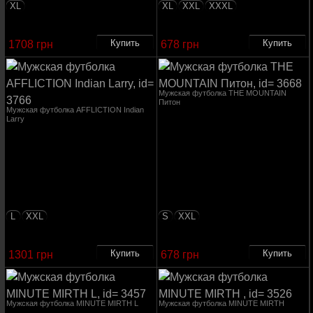
XL
XL
XXL
XXXL
1708 грн
678 грн
Мужская футболка THE MOUNTAIN
Питон
Мужская футболка AFFLICTION Indian
Larry
L
XXL
S
XXL
1301 грн
678 грн
Мужская футболка MINUTE MIRTH L
Мужская футболка MINUTE MIRTH