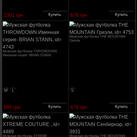
1301 грн
678 грн
Мужская футболка THE MOUNTAIN
Гризли
Мужская футболка THROWDOWN
Именная серия- BRIAN STANN
M
L
S
895 грн
678 грн
Мужская футболка XTREME
Мужская футболка THE MOUNTAIN