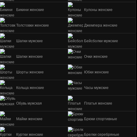
Бикини женские
Кулоны женские
Толстовки женские
Джемпера женские
Шапки мужские
Бейсболки мужские
Шапки женские
Очки женские
Шорты женские
Юбки женские
Кольца женские
Часы мужские
Обувь мужская
Платья женские
Майки женские
Брюки спортивные
Куртки женские
Брелки серебряные