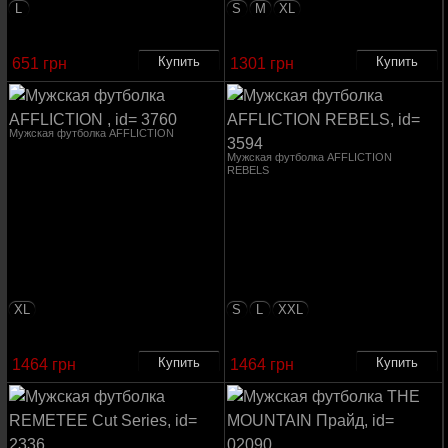
L
S
M
XL
651 грн
1301 грн
Мужская футболка AFFLICTION
Мужская футболка AFFLICTION
REBELS
XL
S
L
XXL
1464 грн
1464 грн