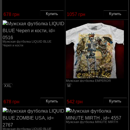
678 грн
1057 грн
Мужская футболка LIQUID BLUE
Череп и кости
Мужская футболка EMPEROR
ETERNITY
XXL
M
678 грн
542 грн
Мужская футболка MINUTE MIRTH
Мужская футболка LIQUID BLUE