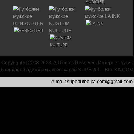
Copyright © 2008-2023. All Rights Reserved. Интернет-бутик
брендовой одежды и аксессуаров
SUPERFUTBOLKA.COM
e-mail: superfutbolka.com@gmail.com