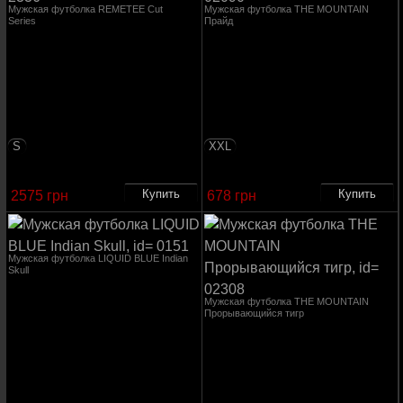
Мужская футболка REMETEE Cut
Мужская футболка THE MOUNTAIN
Series
Прайд
S
XXL
2575 грн
678 грн
Мужская футболка LIQUID BLUE Indian
Skull
Мужская футболка THE MOUNTAIN
Прорывающийся тигр