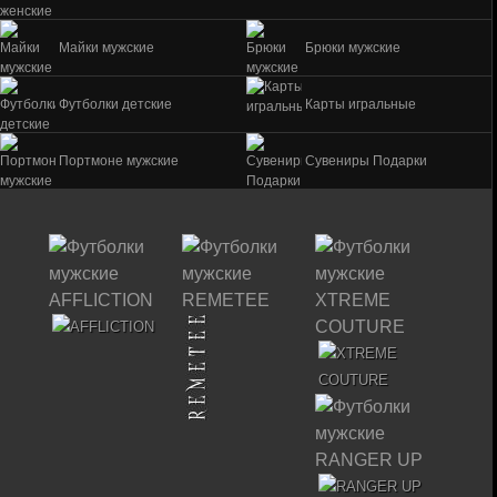
Майки мужские
Брюки мужские
Футболки детские
Карты игральные
Портмоне мужские
Сувениры Подарки