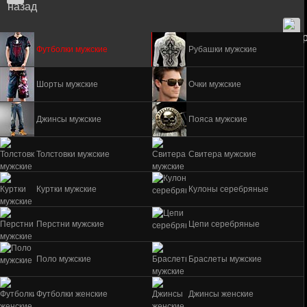
Футболки мужские
Рубашки мужские
Шорты мужские
Очки мужские
Джинсы мужские
Пояса мужские
Толстовки мужские
Свитера мужские
Куртки мужские
Кулоны серебряные
Перстни мужские
Цепи серебряные
Поло мужские
Браслеты мужские
Футболки женские
Джинсы женские