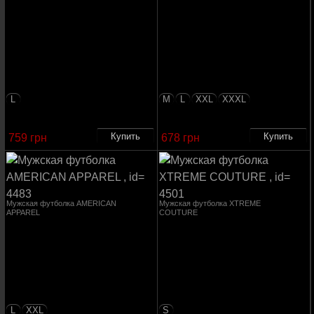
L
M
L
XXL
XXXL
759 грн
678 грн
Мужская футболка AMERICAN
Мужская футболка XTREME
APPAREL
COUTURE
L
XXL
S