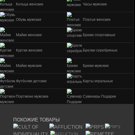
Кольца женские
Часы мужские
Обувь мужская
Платья женские
Майки женские
Брюки спортивные
Куртки женские
Брелки серебряные
Майки мужские
Брюки мужские
Футболки детские
Карты игральные
Портмоне мужские
Сувениры Подарки
ПОХОЖИЕ ТОВАРЫ