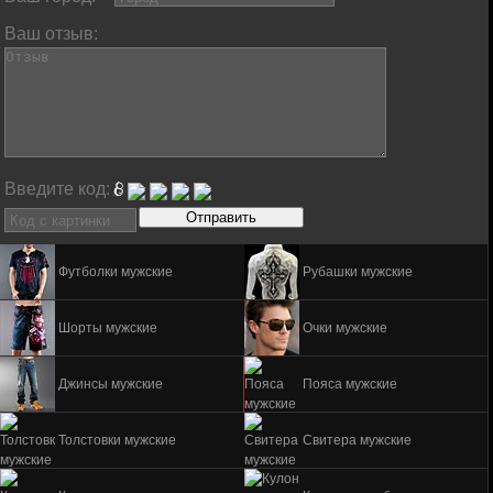
Ваш отзыв:
Введите код:
Футболки мужские
Рубашки мужские
Шорты мужские
Очки мужские
Джинсы мужские
Пояса мужские
Толстовки мужские
Свитера мужские