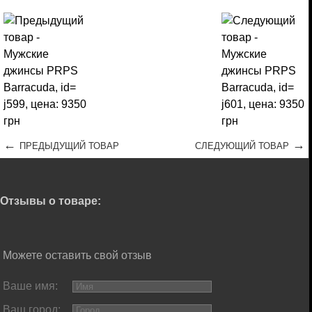
←
→
ПРЕДЫДУЩИЙ ТОВАР
СЛЕДУЮЩИЙ ТОВАР
Отзывы о товаре:
Можете оставить свой отзыв
Ваше имя:
Ваш город: