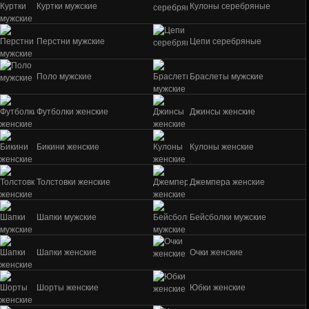
Куртки мужские
Кулоны серебряные
Перстни мужские
Цепи серебряные
Поло мужские
Браслеты мужские
Футболки женские
Джинсы женские
Бикини женские
Кулоны женские
Толстовки женские
Джемпера женские
Шапки мужские
Бейсболки мужские
Шапки женские
Очки женские
Шорты женские
Юбки женские