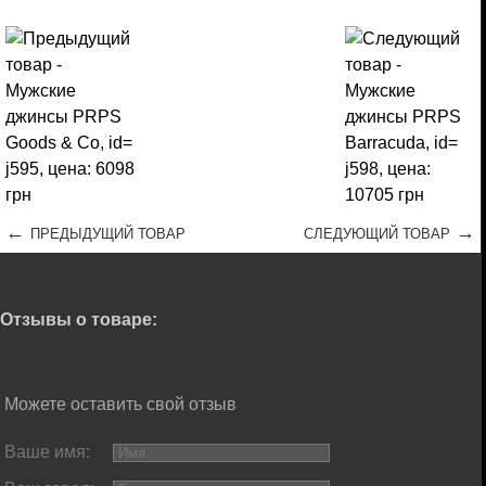
←
→
ПРЕДЫДУЩИЙ ТОВАР
СЛЕДУЮЩИЙ ТОВАР
Отзывы о товаре:
Можете оставить свой отзыв
Ваше имя: