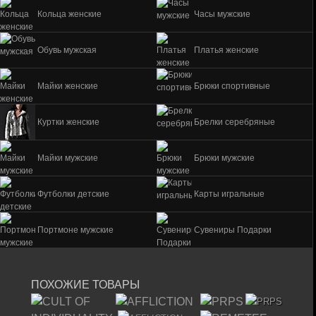
Кольца женские
Часы мужские
Обувь мужская
Платья женские
Майки женские
Брюки спортивные
Куртки женские
Брелки серебряные
Майки мужские
Брюки мужские
Футболки детские
Карты игральные
Портмоне мужские
Сувениры Подарки
ПОХОЖИЕ ТОВАРЫ