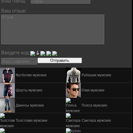
Ваш город:
Ваш отзыв:
Введите код:
Футболки мужские
Рубашки мужские
Шорты мужские
Очки мужские
Джинсы мужские
Пояса мужские
Толстовки мужские
Свитера мужские