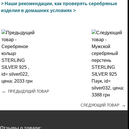
> Наши рекомендации, как проверять серебряные
изделия в домашних условиях >
←
ПРЕДЫДУЩИЙ ТОВАР
→
СЛЕДУЮЩИЙ ТОВАР
Отзывы о товаре: