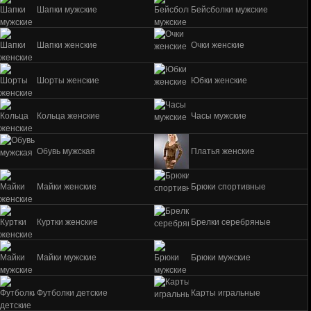
Шапки мужские
Бейсболки мужские
Шапки женские
Очки женские
Шорты женские
Юбки женские
Кольца женские
Часы мужские
Обувь мужская
Платья женские
Майки женские
Брюки спортивные
Куртки женские
Брелки серебряные
Майки мужские
Брюки мужские
Футболки детские
Карты игральные