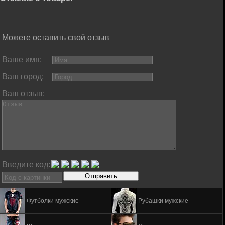
Можете оставить свой отзыв
Ваше имя:
Ваш город:
Ваш отзыв:
Введите код:
Футболки мужские
Рубашки мужские