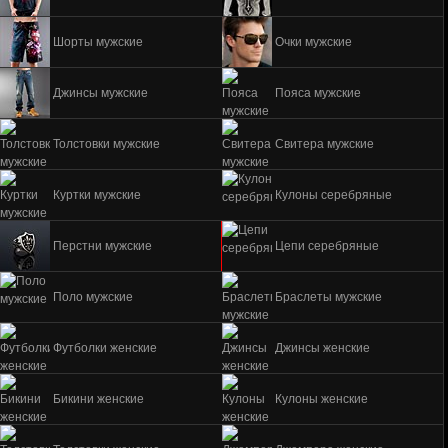
Шорты мужские
Очки мужские
Джинсы мужские
Пояса мужские
Толстовки мужские
Свитера мужские
Куртки мужские
Кулоны серебряные
Перстни мужские
Цепи серебряные
Поло мужские
Браслеты мужские
Футболки женские
Джинсы женские
Бикини женские
Кулоны женские