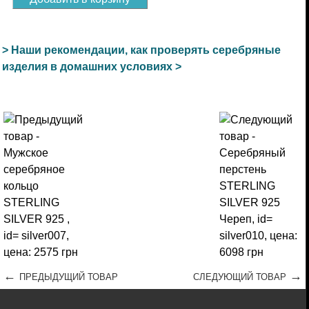
> Наши рекомендации, как проверять серебряные
изделия в домашних условиях >
←
→
ПРЕДЫДУЩИЙ ТОВАР
СЛЕДУЮЩИЙ ТОВАР