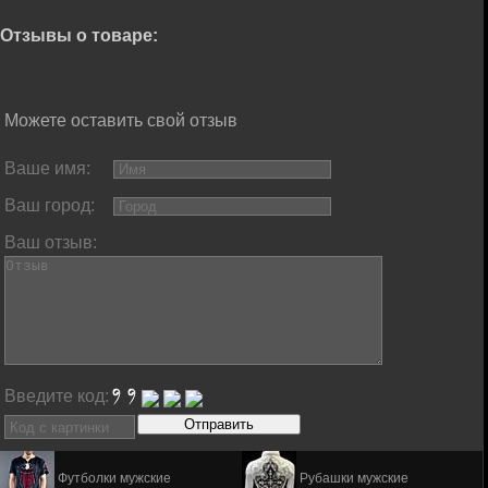
Отзывы о товаре:
Можете оставить свой отзыв
Ваше имя:
Ваш город:
Ваш отзыв:
Введите код:
Футболки мужские
Рубашки мужские