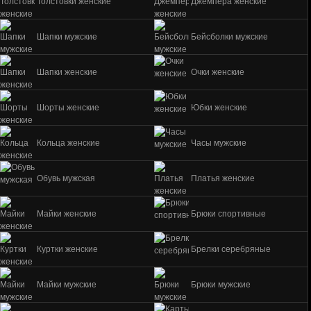
Толстовки женские
Джемпера женские
Шапки мужские
Бейсболки мужские
Шапки женские
Очки женские
Шорты женские
Юбки женские
Кольца женские
Часы мужские
Обувь мужская
Платья женские
Майки женские
Брюки спортивные
Куртки женские
Брелки серебряные
Майки мужские
Брюки мужские