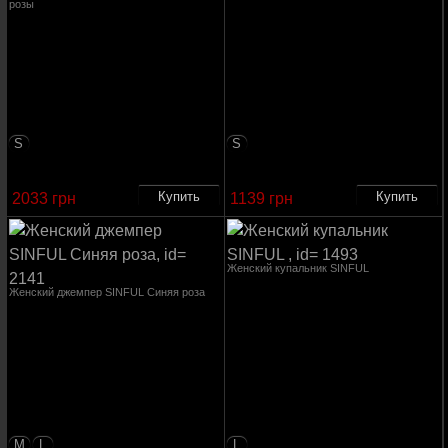
розы
S
S
2033 грн
1139 грн
Женский купальник SINFUL
Женский джемпер SINFUL Синяя роза
M
L
L