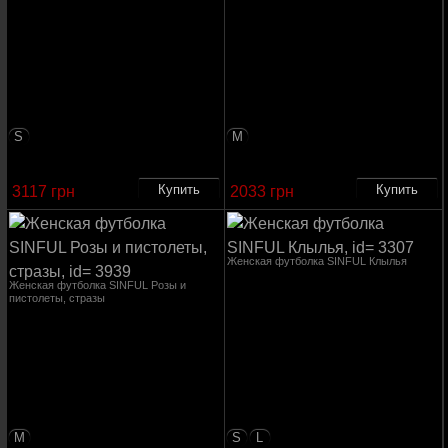
S
M
3117 грн
2033 грн
Женская футболка SINFUL Клылья
Женская футболка SINFUL Розы и
пистолеты, стразы
M
S
L