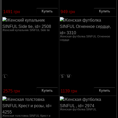
1491 грн
949 грн
Женский купальник SINFUL Side tie
Женская футболка SINFUL Огненное
сердце
L
S
M
2575 грн
1139 грн
Женская футболка SINFUL
Женская толстовка SINFUL Крест и