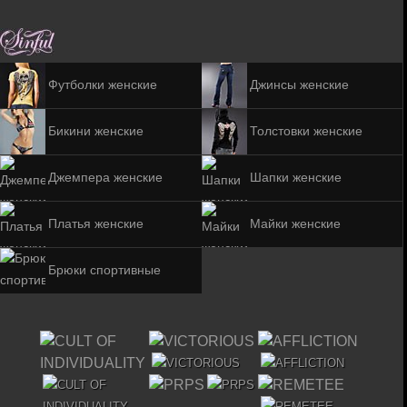
Футболки женские
Джинсы женские
Бикини женские
Толстовки женские
Джемпера женские
Шапки женские
Платья женские
Майки женские
Брюки спортивные