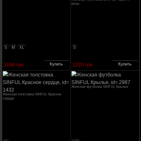
розы
S
M
XL
S
1166 грн
1220 грн
Женская футболка SINFUL Крылья
Женская толстовка SINFUL Красное
сердце