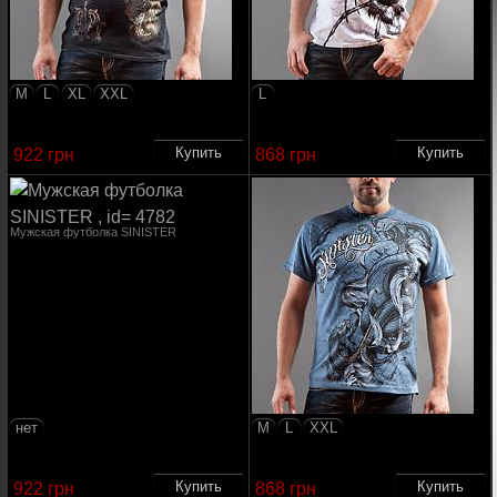
M
L
XL
XXL
L
Мужская футболка SINISTER
Мужская футболка SINISTER
922 грн
868 грн
Мужская футболка SINISTER
нет
M
L
XXL
Мужская футболка SINISTER
922 грн
868 грн