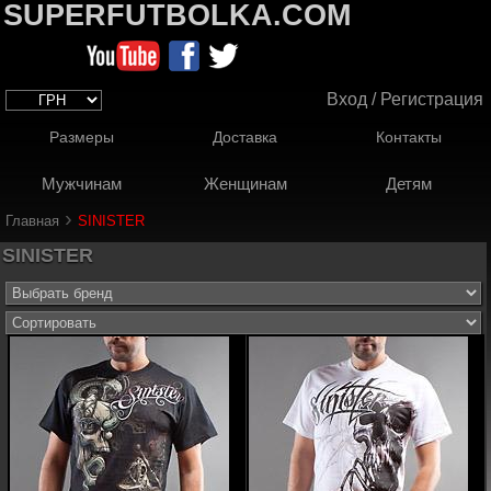
SUPERFUTBOLKA.COM
Вход / Регистрация
Размеры
Доставка
Контакты
Мужчинам
Женщинам
Детям
›
Главная
SINISTER
SINISTER