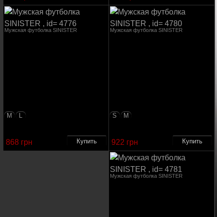
Мужская футболка SINISTER
Мужская футболка SINISTER
M
L
S
M
868 грн
922 грн
Мужская футболка SINISTER