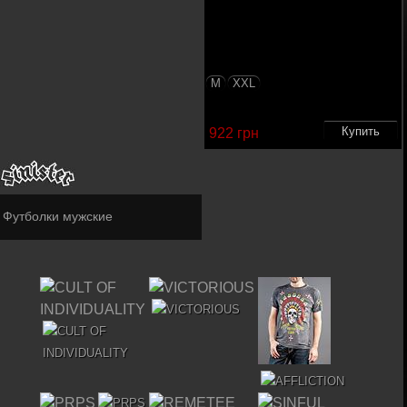
M
XXL
922 грн
Футболки мужские