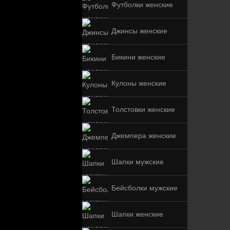
Футболки женские
Джинсы женские
Бикини женские
Кулоны женские
Толстовки женские
Джемпера женские
Шапки мужские
Бейсболки мужские
Шапки женские