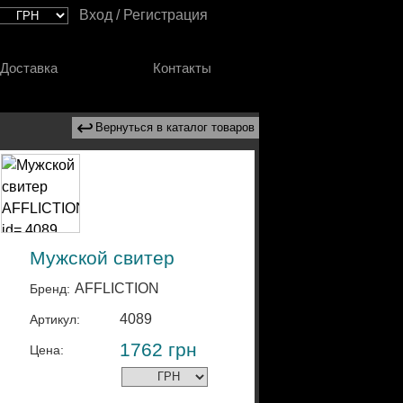
Вход / Регистрация
Доставка
Контакты
↩
Вернуться в каталог товаров
Мужской свитер
AFFLICTION
Бренд:
4089
Артикул:
1762
грн
Цена: