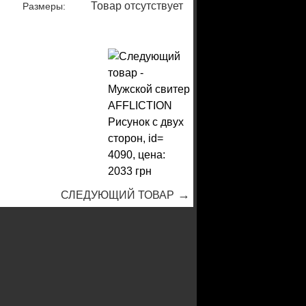
Товар отсутствует
Размеры:
→
СЛЕДУЮЩИЙ ТОВАР