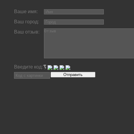
Ваше имя:
Ваш город:
Ваш отзыв:
Введите код: