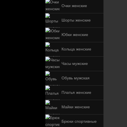
Очки женские
Шорты женские
Юбки женские
Кольца женские
Часы мужские
Обувь мужская
Платья женские
Майки женские
Брюки спортивные