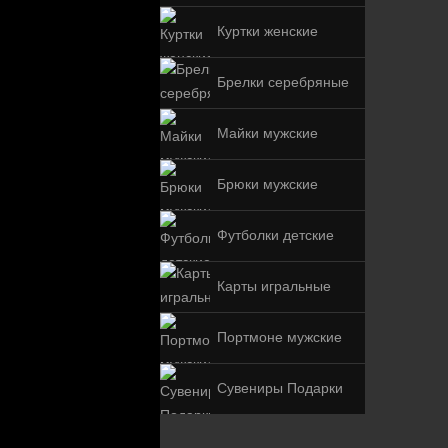
Куртки женские
Брелки серебряные
Майки мужские
Брюки мужские
Футболки детские
Карты игральные
Портмоне мужские
Сувениры Подарки