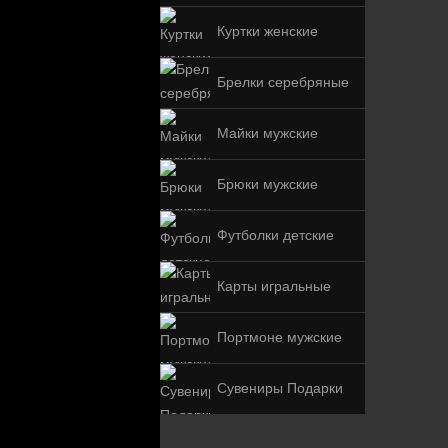
Куртки женские
Брелки серебряные
Майки мужские
Брюки мужские
Футболки детские
Карты игральные
Портмоне мужские
Сувениры Подарки