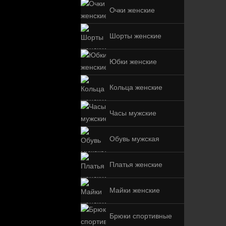
Очки женские
Шорты женские
Юбки женские
Кольца женские
Часы мужские
Обувь мужская
Платья женские
Майки женские
Брюки спортивные