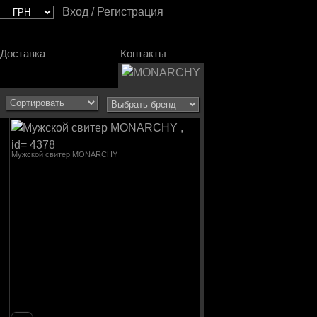
Вход / Регистрация
Доставка
Контакты
Мужской свитер MONARCHY