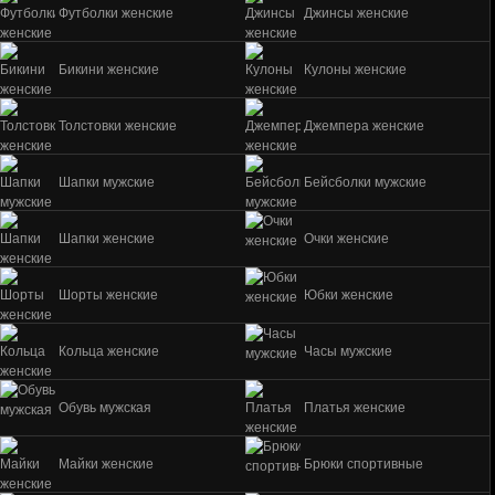
Футболки женские
Джинсы женские
Бикини женские
Кулоны женские
Толстовки женские
Джемпера женские
Шапки мужские
Бейсболки мужские
Шапки женские
Очки женские
Шорты женские
Юбки женские
Кольца женские
Часы мужские
Обувь мужская
Платья женские
Майки женские
Брюки спортивные