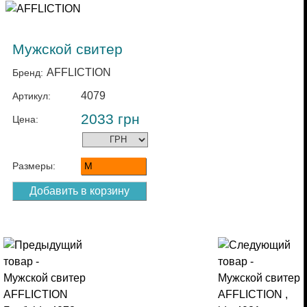
Мужской свитер
AFFLICTION
Бренд:
4079
Артикул:
2033
грн
Цена:
Размеры:
M