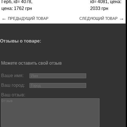
←
→
ПРЕДЫДУЩИЙ ТОВАР
СЛЕДУЮЩИЙ ТОВАР
Отзывы о товаре:
Можете оставить свой отзыв
Ваше имя:
Ваш город:
Ваш отзыв: