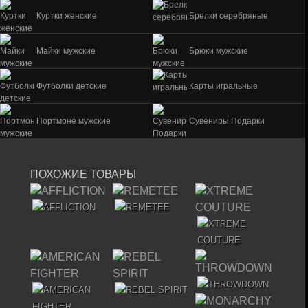
Куртки женские
Брелки серебряные
Майки мужские
Брюки мужские
Футболки детские
Карты игральные
Портмоне мужские
Сувениры Подарки
ПОХОЖИЕ ТОВАРЫ