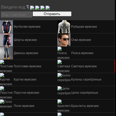
Введите код:
Футболки мужские
Рубашки мужские
Шорты мужские
Очки мужские
Джинсы мужские
Пояса мужские
Толстовки мужские
Свитера мужские
Куртки мужские
Кулоны серебряные
Перстни мужские
Цепи серебряные
Поло мужские
Браслеты мужские