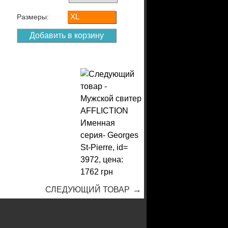
XL
Размеры:
→
СЛЕДУЮЩИЙ ТОВАР