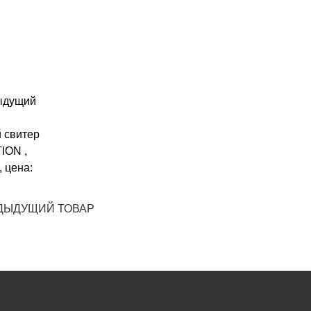
ДЫДУЩИЙ ТОВАР