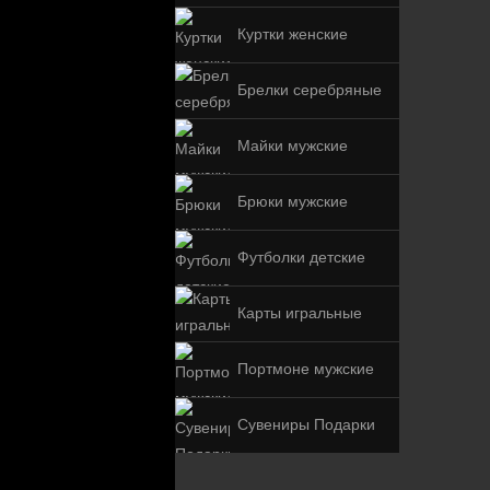
Куртки женские
Брелки серебряные
Майки мужские
Брюки мужские
Футболки детские
Карты игральные
Портмоне мужские
Сувениры Подарки