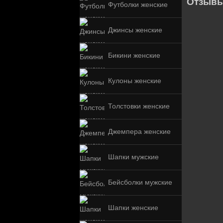
Отзывы
Футболки женские
Джинсы женские
Бикини женские
Кулоны женские
Толстовки женские
Джемпера женские
Шапки мужские
Бейсболки мужские
Шапки женские