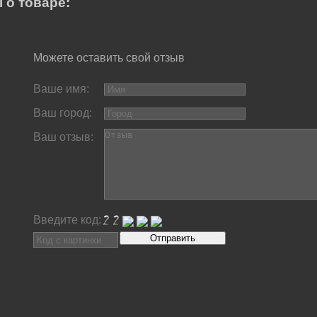
 о товаре:
Можете оставить свой отзыв
Ваше имя:
Ваш город:
Ваш отзыв:
Введите код: