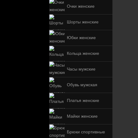
Очки женские
Шорты женские
Юбки женские
Кольца женские
Часы мужские
Обувь мужская
Платья женские
Майки женские
Брюки спортивные