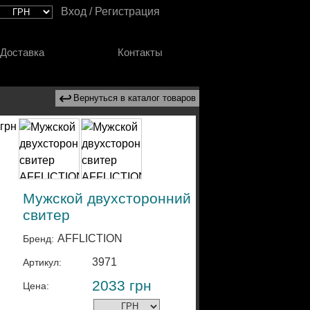
Вход / Регистрация
Доставка
Контакты
↩
Вернуться в каталог товаров
Мужской двухсторонний
свитер
AFFLICTION
Бренд:
3971
Артикул:
2033
грн
Цена: