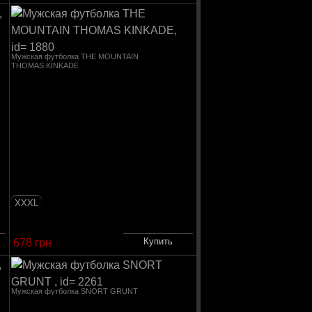
Мужская футболка THE MOUNTAIN
THOMAS KINKADE
XXXL
678 грн
Мужская футболка SNORT GRUNT