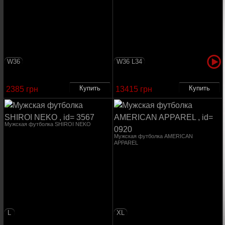
W36
W36 L34
2385 грн
13415 грн
Мужская футболка SHIROI NEKO
Мужская футболка AMERICAN
APPAREL
L
XL