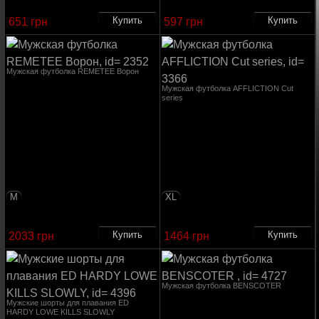
651 грн
597 грн
Мужская футболка REMETEE Ворон
Мужская футболка AFFLICTION Cut
series
M
XL
2033 грн
1464 грн
Мужская футболка BENSCOTER
Мужские шорты для плавания ED
HARDY LOWE KILLS SLOWLY