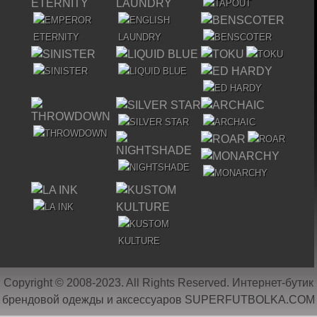
Copyright © 2008-2023. All Rights Reserved. Интернет-бутик
брендовой одежды и аксессуаров
SUPERFUTBOLKA.COM