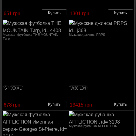
651 грн
1301 грн
Мужская футболка THE MOUNTAIN
Мужские джинсы PRPS
Тигр
S
XXXL
W38 L34
678 грн
13415 грн
Мужская рубашка AFFLICTION