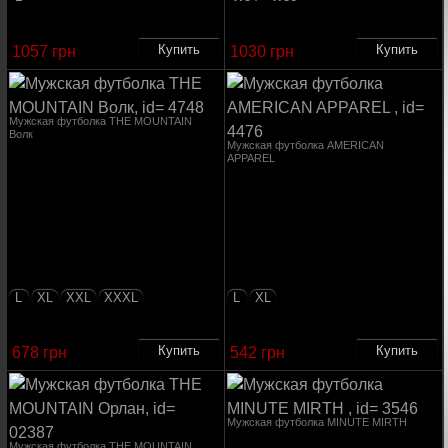
1057 грн
1030 грн
Мужская футболка THE MOUNTAIN
Волк
Мужская футболка AMERICAN
APPAREL
L
XL
XXL
XXXL
L
XL
678 грн
542 грн
Мужская футболка MINUTE MIRTH
Мужская футболка THE MOUNTAIN