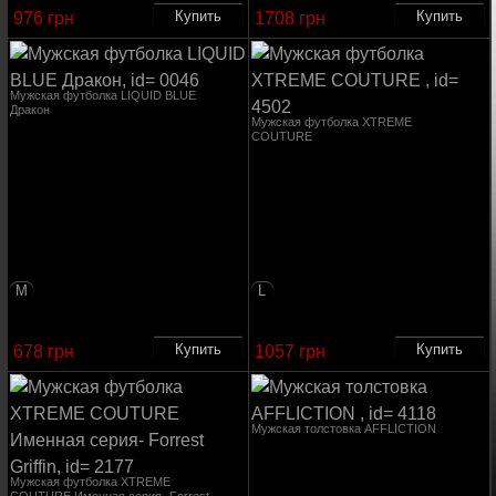
976 грн
1708 грн
Мужская футболка LIQUID BLUE
Дракон
Мужская футболка XTREME
COUTURE
M
L
678 грн
1057 грн
Мужская толстовка AFFLICTION
Мужская футболка XTREME