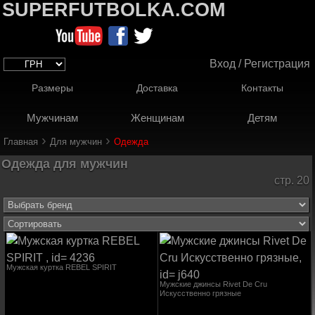
SUPERFUTBOLKA.COM
Вход / Регистрация
Размеры
Доставка
Контакты
Мужчинам
Женщинам
Детям
›
›
Главная
Для мужчин
Одежда
Одежда для мужчин
стр. 20
Мужская куртка REBEL SPIRIT
Мужские джинсы Rivet De Cru
Искусственно грязные