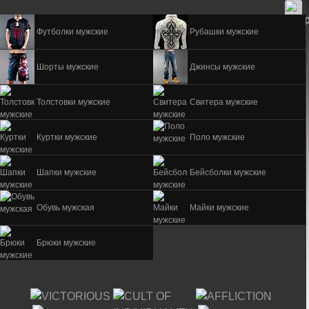
Футболки мужские
Рубашки мужские
Шорты мужские
Джинсы мужские
Толстовки мужские
Свитера мужские
Куртки мужские
Поло мужские
Шапки мужские
Бейсболки мужские
Обувь мужская
Майки мужские
Брюки мужские