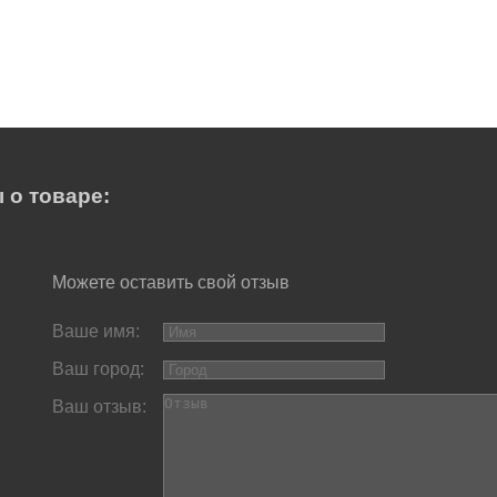
 о товаре:
Можете оставить свой отзыв
Ваше имя:
Ваш город:
Ваш отзыв: