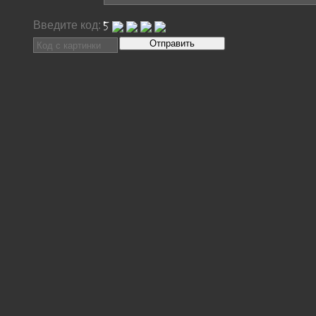
Введите код: