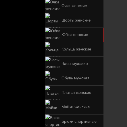
Очки женские
Шорты женские
Юбки женские
Кольца женские
Часы мужские
Обувь мужская
Платья женские
Майки женские
Брюки спортивные