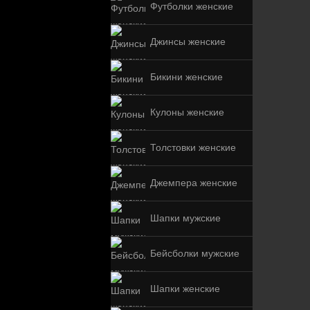
Футболки женские
Джинсы женские
Бикини женские
Кулоны женские
Толстовки женские
Джемпера женские
Шапки мужские
Бейсболки мужские
Шапки женские