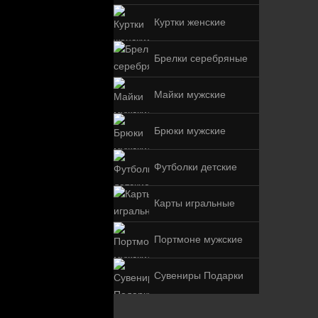
Куртки женские
Брелки серебряные
Майки мужские
Брюки мужские
Футболки детские
Карты игральные
Портмоне мужские
Сувениры Подарки