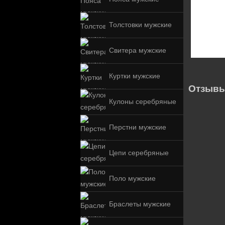
Толстовки мужские
Свитера мужские
Куртки мужские
Отзывы
Кулоны серебряные
Перстни мужские
Цепи серебряные
Поло мужские
Браслеты мужские