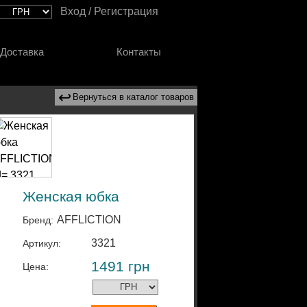
Вход / Регистрация
Доставка
Контакты
↩
Вернуться в каталог товаров
Женская юбка
AFFLICTION
Бренд:
3321
Артикул:
1491
грн
Цена: