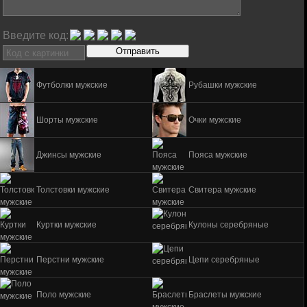
Введите код:
Футболки мужские
Рубашки мужские
Шорты мужские
Очки мужские
Джинсы мужские
Пояса мужские
Толстовки мужские
Свитера мужские
Куртки мужские
Кулоны серебряные
Перстни мужские
Цепи серебряные
Поло мужские
Браслеты мужские