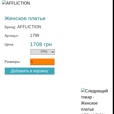
Женское платье
AFFLICTION
Бренд:
1799
Артикул:
1708
грн
Цена:
Размеры:
L