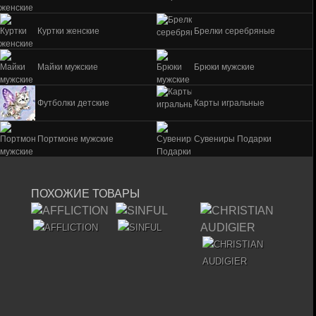
Куртки женские
Брелки серебряные
Майки мужские
Брюки мужские
Футболки детские
Карты игральные
Портмоне мужские
Сувениры Подарки
ПОХОЖИЕ ТОВАРЫ