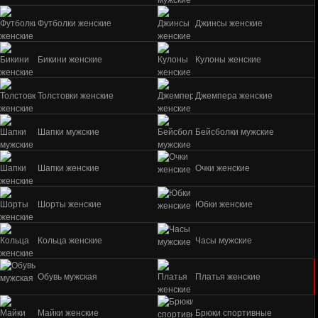
Футболки женские
Джинсы женские
Бикини женские
Кулоны женские
Толстовки женские
Джемпера женские
Шапки мужские
Бейсболки мужские
Шапки женские
Очки женские
Шорты женские
Юбки женские
Кольца женские
Часы мужские
Обувь мужская
Платья женские
Майки женские
Брюки спортивные