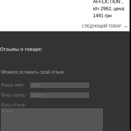
→
СЛЕДУЮЩИЙ ТОВАР
Отзывы о товаре:
Можете оставить свой отзыв
Ваше имя:
Ваш город:
Ваш отзыв: