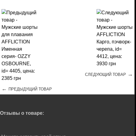
→
СЛЕДУЮЩИЙ ТОВАР
←
ПРЕДЫДУЩИЙ ТОВАР
Отзывы о товаре: