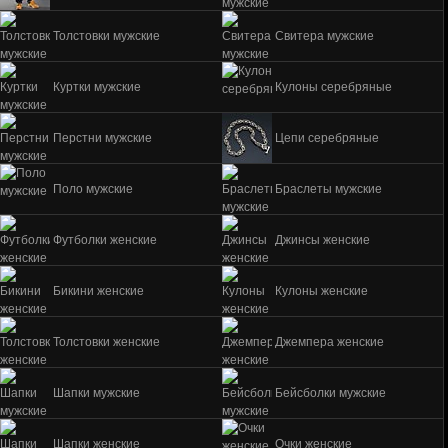
Толстовки мужские
Свитера мужские
Куртки мужские
Кулоны серебряные
Перстни мужские
Цепи серебряные
Поло мужские
Браслеты мужские
Футболки женские
Джинсы женские
Бикини женские
Кулоны женские
Толстовки женские
Джемпера женские
Шапки мужские
Бейсболки мужские
Шапки женские
Очки женские