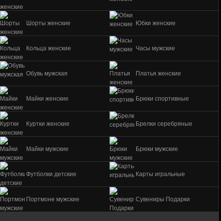
Шорты женские
Юбки женские
Кольца женские
Часы мужские
Обувь мужская
Платья женские
Майки женские
Брюки спортивные
Куртки женские
Брелки серебряные
Майки мужские
Брюки мужские
Футболки детские
Карты игральные
Портмоне мужские
Сувениры Подарки