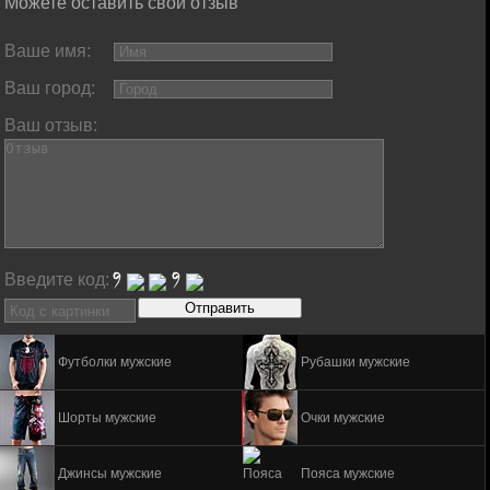
Можете оставить свой отзыв
Ваше имя:
Ваш город:
Ваш отзыв:
Введите код:
Футболки мужские
Рубашки мужские
Шорты мужские
Очки мужские
Джинсы мужские
Пояса мужские