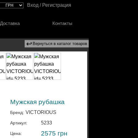
Вход / Регистрация
Доставка
Контакты
↩
Вернуться в каталог товаров
Мужская рубашка
VICTORIOUS
Бренд:
5233
Артикул:
2575
грн
Цена: