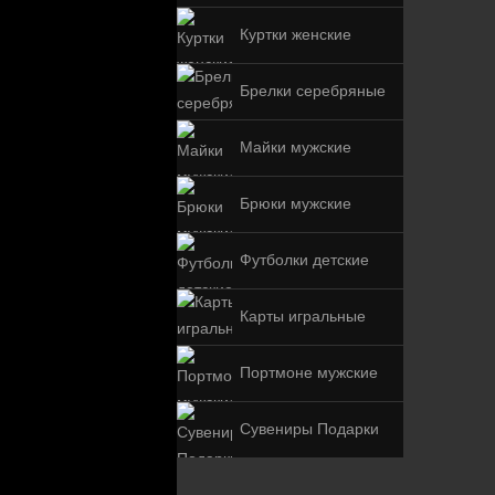
Куртки женские
Брелки серебряные
Майки мужские
Брюки мужские
Футболки детские
Карты игральные
Портмоне мужские
Сувениры Подарки