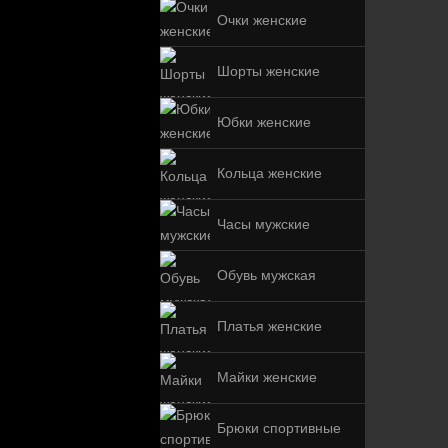
Очки женские
Шорты женские
Юбки женские
Кольца женские
Часы мужские
Обувь мужская
Платья женские
Майки женские
Брюки спортивные