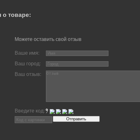
 о товаре:
Можете оставить свой отзыв
Ваше имя:
Ваш город:
Ваш отзыв:
Введите код: