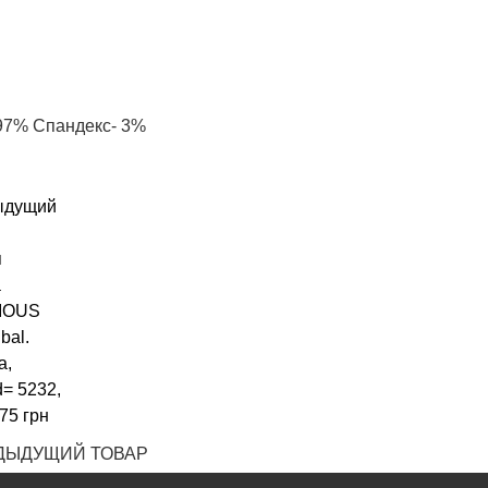
 97% Спандекс- 3%
ДЫДУЩИЙ ТОВАР