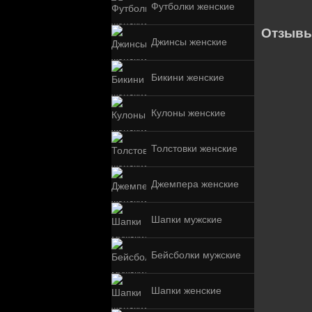
Футболки женские
Отзывы
Джинсы женские
Бикини женские
Кулоны женские
Толстовки женские
Джемпера женские
Шапки мужские
Бейсболки мужские
Шапки женские