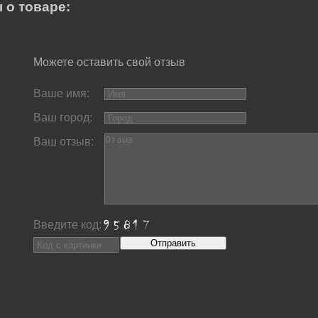
 о товаре:
Можете оставить свой отзыв
Ваше имя:
Ваш город:
Ваш отзыв:
Введите код: