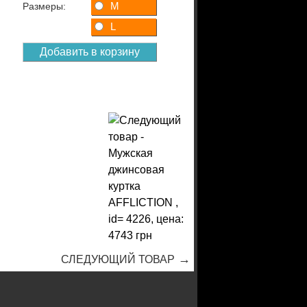
M
Размеры:
L
→
СЛЕДУЮЩИЙ ТОВАР