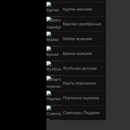
Куртки женские
Брелки серебряные
Майки мужские
Брюки мужские
Футболки детские
Карты игральные
Портмоне мужские
Сувениры Подарки