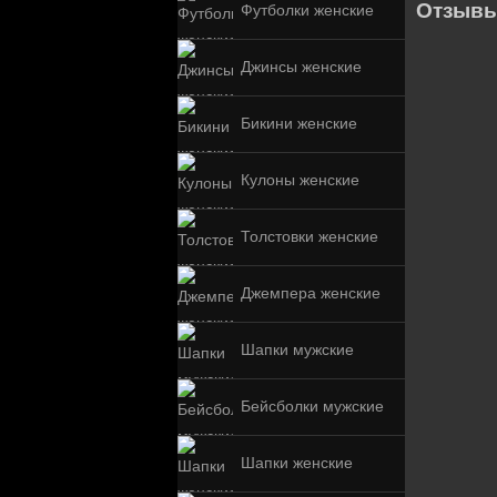
Отзывы
Футболки женские
Джинсы женские
Бикини женские
Кулоны женские
Толстовки женские
Джемпера женские
Шапки мужские
Бейсболки мужские
Шапки женские