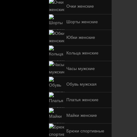
Очки женские
Шорты женские
Юбки женские
Кольца женские
Часы мужские
Обувь мужская
Платья женские
Майки женские
Брюки спортивные