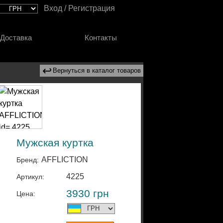
Вход / Регистрация
Доставка
Контакты
↩
Вернуться в каталог товаров
Мужская куртка
AFFLICTION
Бренд:
4225
Артикул:
3930
грн
Цена: