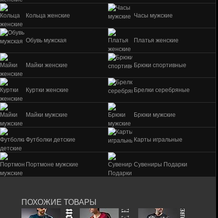
Кольца женские
Часы мужские
Обувь мужская
Платья женские
Майки женские
Брюки спортивные
Куртки женские
Брелки серебряные
Майки мужские
Брюки мужские
Футболки детские
Карты игральные
Портмоне мужские
Сувениры Подарки
ПОХОЖИЕ ТОВАРЫ