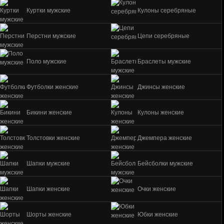
Куртки мужские
Кулоны серебряные
Перстни мужские
Цепи серебряные
Поло мужские
Браслеты мужские
Футболки женские
Джинсы женские
Бикини женские
Кулоны женские
Толстовки женские
Джемпера женские
Шапки мужские
Бейсболки мужские
Шапки женские
Очки женские
Шорты женские
Юбки женские