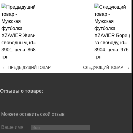
←
→
ПРЕДЫДУЩИЙ ТОВАР
СЛЕДУЮЩИЙ ТОВАР
Отзывы о товаре:
Можете оставить свой отзыв
Ваше имя: