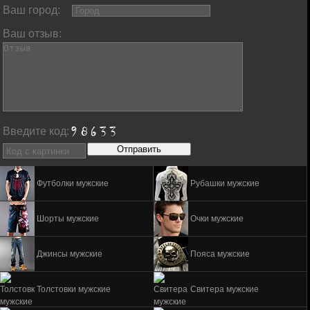
Ваш город:
Ваш отзыв:
Введите код:
Футболки мужские
Рубашки мужские
Шорты мужские
Очки мужские
Джинсы мужские
Пояса мужские
Толстовки мужские
Свитера мужские