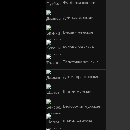
Футболки женские
Джинсы женские
Бикини женские
Кулоны женские
Толстовки женские
Джемпера женские
Шапки мужские
Бейсболки мужские
Шапки женские