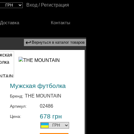
Вход / Регистрация
Доставка
Контакты
↩
Вернуться в каталог товаров
Мужская футболка
THE MOUNTAIN
Бренд:
02486
Артикул:
678
грн
Цена: