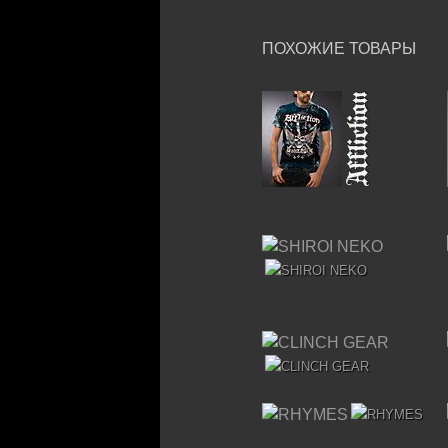
ПОХОЖИЕ ТОВАРЫ