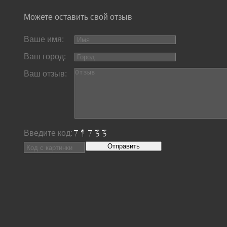
Можете оставить свой отзыв
Ваше имя:
Ваш город:
Ваш отзыв:
Введите код: