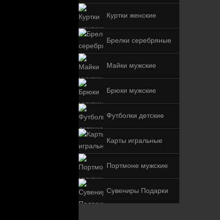
Куртки женские
Брелки серебряные
Майки мужские
Брюки мужские
Футболки детские
Карты игральные
Портмоне мужские
Сувениры Подарки