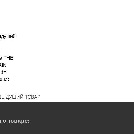
ДЫДУЩИЙ ТОВАР
 о товаре: