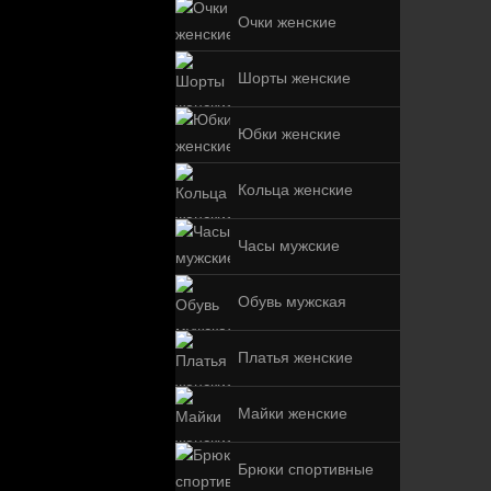
Очки женские
Шорты женские
Юбки женские
Кольца женские
Часы мужские
Обувь мужская
Платья женские
Майки женские
Брюки спортивные