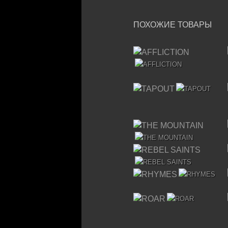
ПОХОЖИЕ ТОВАРЫ