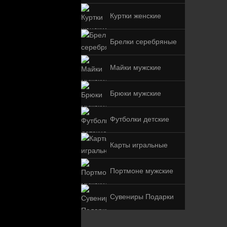
Куртки женские
Брелки серебряные
Майки мужские
Брюки мужские
Футболки детские
Карты игральные
Портмоне мужские
Сувениры Подарки