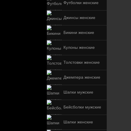
Футболки женские
Джинсы женские
Бикини женские
Кулоны женские
Толстовки женские
Джемпера женские
Шапки мужские
Бейсболки мужские
Шапки женские