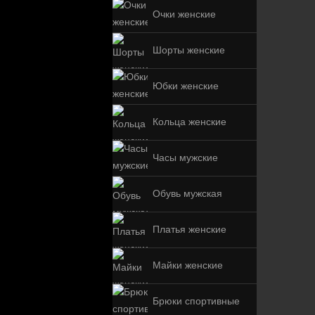
Очки женские
Шорты женские
Юбки женские
Кольца женские
Часы мужские
Обувь мужская
Платья женские
Майки женские
Брюки спортивные