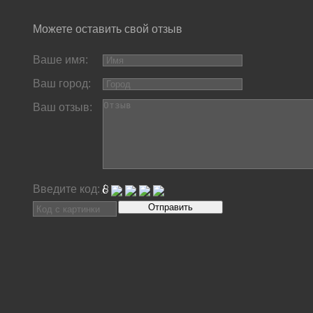
Можете оставить свой отзыв
Ваше имя:
Ваш город:
Ваш отзыв:
Введите код: