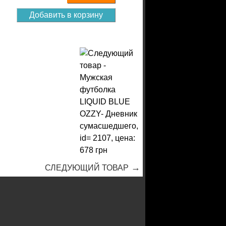
→
СЛЕДУЮЩИЙ ТОВАР