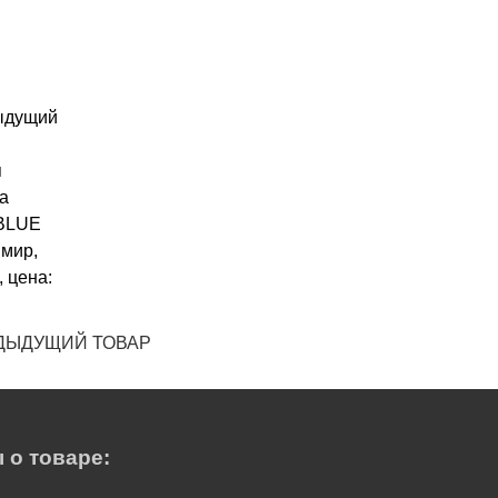
ДЫДУЩИЙ ТОВАР
 о товаре: