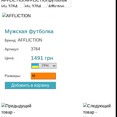
Мужская футболка
AFFLICTION
Бренд:
3764
Артикул:
1491
грн
Цена:
Размеры:
M