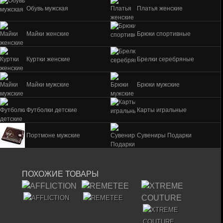
Обувь мужская
Платья женские
Майки женские
Брюки спортивные
Куртки женские
Брелки серебряные
Майки мужские
Брюки мужские
Футболки детские
Карты игральные
Портмоне мужские
Сувениры Подарки
ПОХОЖИЕ ТОВАРЫ