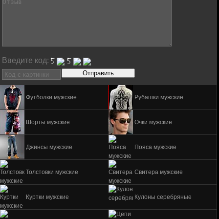
Введите код:
Футболки мужские
Рубашки мужские
Шорты мужские
Очки мужские
Джинсы мужские
Пояса мужские
Толстовки мужские
Свитера мужские
Куртки мужские
Кулоны серебряные