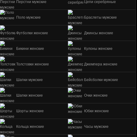
Перстни мужские
Цепи серебряные
Поло мужские
Браслеты мужские
Футболки женские
Джинсы женские
Бикини женские
Кулоны женские
Толстовки женские
Джемпера женские
Шапки мужские
Бейсболки мужские
Шапки женские
Очки женские
Шорты женские
Юбки женские
Кольца женские
Часы мужские