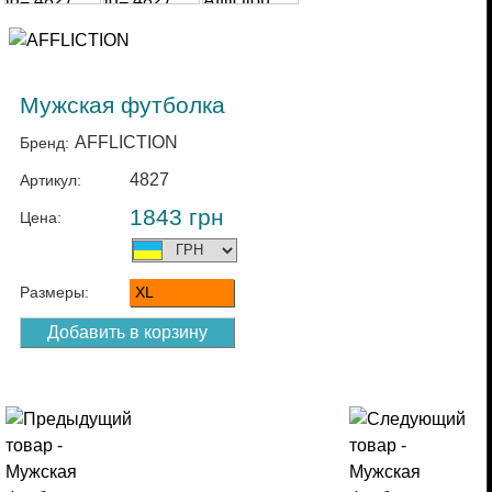
Мужская футболка
AFFLICTION
Бренд:
4827
Артикул:
1843
грн
Цена:
Размеры:
XL