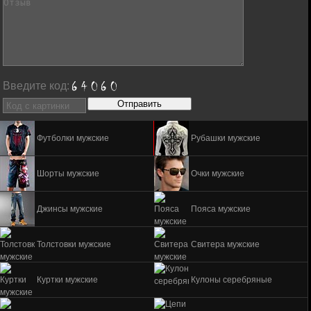
Введите код:
Футболки мужские
Рубашки мужские
Шорты мужские
Очки мужские
Джинсы мужские
Пояса мужские
Толстовки мужские
Свитера мужские
Куртки мужские
Кулоны серебряные