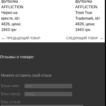
←
→
ПРЕДЫДУЩИЙ ТОВАР
СЛЕДУЮЩИЙ ТОВАР
Отзывы о товаре:
Можете оставить свой отзыв
Ваше имя:
Ваш город:
Ваш отзыв: