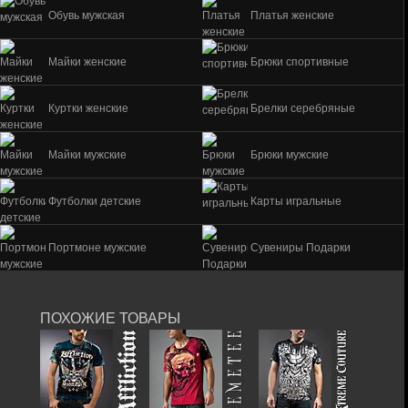
Обувь мужская
Платья женские
Майки женские
Брюки спортивные
Куртки женские
Брелки серебряные
Майки мужские
Брюки мужские
Футболки детские
Карты игральные
Портмоне мужские
Сувениры Подарки
ПОХОЖИЕ ТОВАРЫ