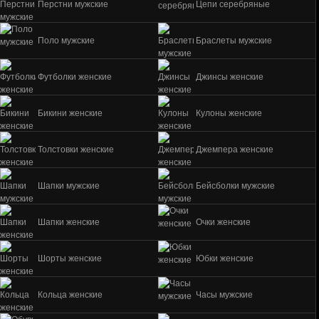
Перстни мужские
Цепи серебряные
Поло мужские
Браслеты мужские
Футболки женские
Джинсы женские
Бикини женские
Кулоны женские
Толстовки женские
Джемпера женские
Шапки мужские
Бейсболки мужские
Шапки женские
Очки женские
Шорты женские
Юбки женские
Кольца женские
Часы мужские