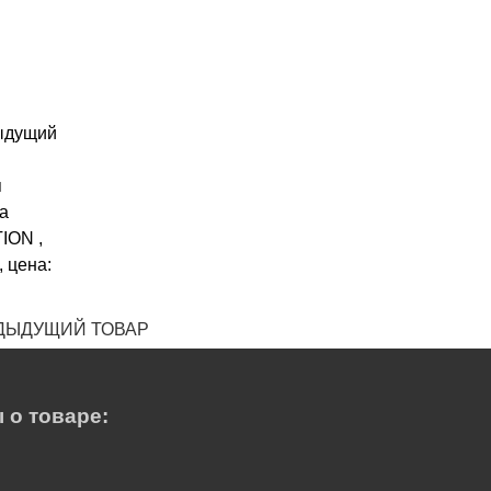
ДЫДУЩИЙ ТОВАР
 о товаре: