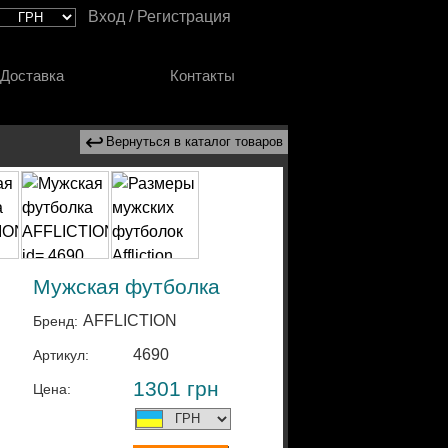
Вход / Регистрация
Доставка
Контакты
↩
Вернуться в каталог товаров
Мужская футболка
AFFLICTION
Бренд:
4690
Артикул:
1301
грн
Цена: