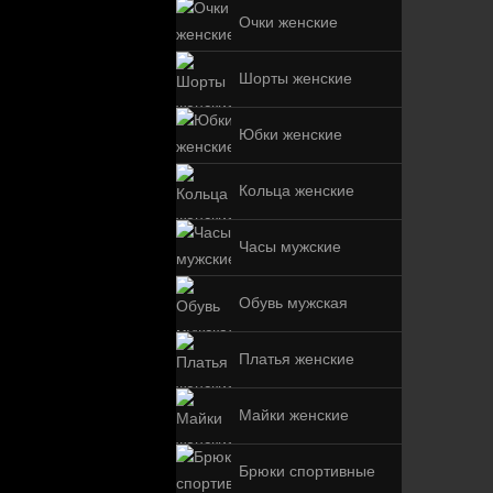
Очки женские
Шорты женские
Юбки женские
Кольца женские
Часы мужские
Обувь мужская
Платья женские
Майки женские
Брюки спортивные