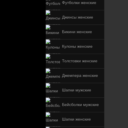
Футболки женские
Джинсы женские
Бикини женские
Кулоны женские
Толстовки женские
Джемпера женские
Шапки мужские
Бейсболки мужские
Шапки женские