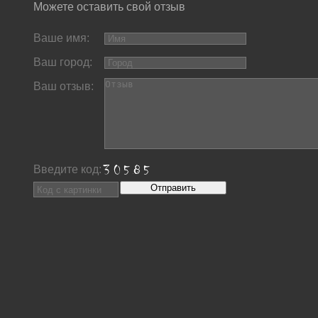
Можете оставить свой отзыв
Ваше имя:
Ваш город:
Ваш отзыв:
Введите код: