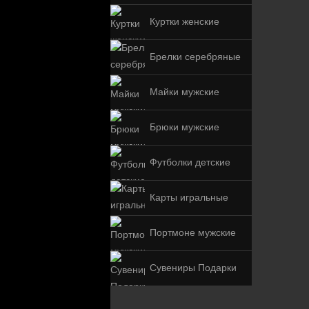
Куртки женские
Брелки серебряные
Майки мужские
Брюки мужские
Футболки детские
Карты игральные
Портмоне мужские
Сувениры Подарки