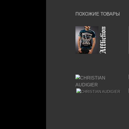
ПОХОЖИЕ ТОВАРЫ