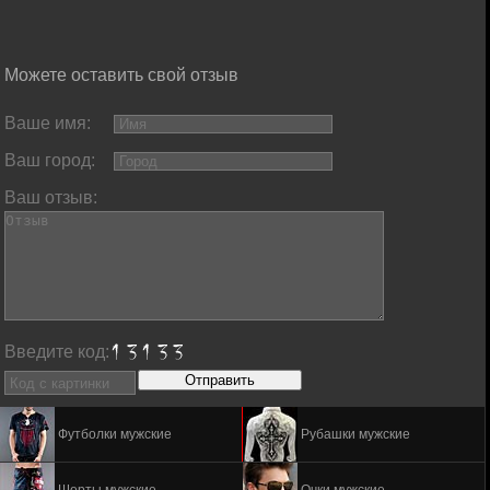
Можете оставить свой отзыв
Ваше имя:
Ваш город:
Ваш отзыв:
Введите код:
Футболки мужские
Рубашки мужские