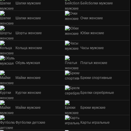
Шапки мужские
Бейсболки мужские
Шапки женские
Очки женские
Шорты женские
Юбки женские
Кольца женские
Часы мужские
Обувь мужская
Платья женские
Майки женские
Брюки спортивные
Куртки женские
Брелки серебряные
Майки мужские
Брюки мужские
Футболки детские
Карты игральные