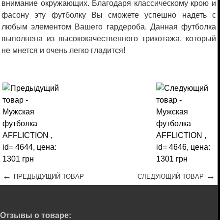
внимание окружающих. Благодаря классическому крою и
фасону эту футболку Вы сможете успешно надеть с
любым элементом Вашего гардероба. Данная футболка
выполнена из высококачественного трикотажа, который
не мнется и очень легко гладится!
←
→
ПРЕДЫДУЩИЙ ТОВАР
СЛЕДУЮЩИЙ ТОВАР
Отзывы о товаре: