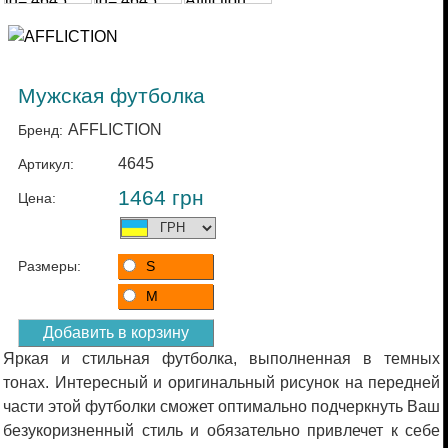
Мужская футболка
AFFLICTION
Бренд:
4645
Артикул:
1464
грн
Цена:
Размеры:
S
M
Яркая и стильная футболка, выполненная в темных
тонах. Интересный и оригинальный рисунок на передней
части этой футболки сможет оптимально подчеркнуть Ваш
безукоризненный стиль и обязательно привлечет к себе