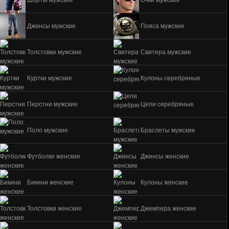
Шорты мужские
Очки мужские
Джинсы мужские
Пояса мужские
Толстовки мужские
Свитера мужские
Куртки мужские
Кулоны серебряные
Перстни мужские
Цепи серебряные
Поло мужские
Браслеты мужские
Футболки женские
Джинсы женские
Бикини женские
Кулоны женские
Толстовки женские
Джемпера женские