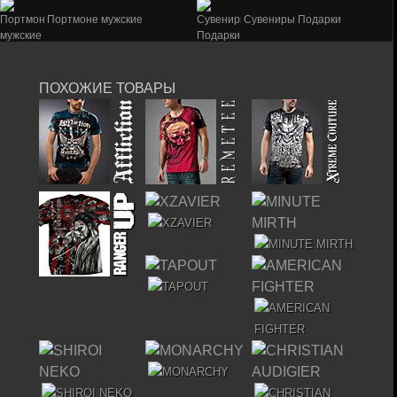
Портмоне мужские
Сувениры Подарки
ПОХОЖИЕ ТОВАРЫ